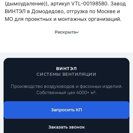
(дымоудаление)), артикул VTL-00198580. Завод
ВИНТЭЛ в Домодедово, отгрузка по Москве и
МО для проектных и монтажных организаций.
Раскрыть
ВИНТЭЛ
СИСТЕМЫ ВЕНТИЛЯЦИИ
Производство воздуховодов и фасонных изделий.
Собственный цех 4000+ м².
Запросить КП
Заказать звонок