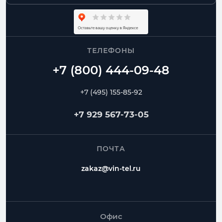
ТЕЛЕФОНЫ
+7 (495) 155-85-92
+7 929 567-73-05
ПОЧТА
zakaz@vin-tel.ru
Офис