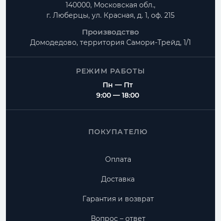
140000, Московская обл.,
г. Люберцы, ул. Красная, д. 1, оф. 215
Производство
Домодедово, территория
Самори-Трейд, 1/1
РЕЖИМ РАБОТЫ
Пн — Пт
9:00 — 18:00
ПОКУПАТЕЛЮ
Оплата
Доставка
Гарантия и возврат
Вопрос – ответ