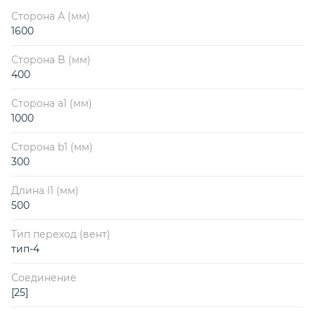
Сторона А (мм)
1600
Сторона B (мм)
400
Сторона a1 (мм)
1000
Сторона b1 (мм)
300
Длина l1 (мм)
500
Тип переход (вент)
тип-4
Соединение
[25]