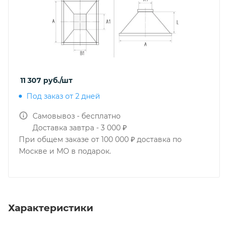
11 307
руб.
/шт
Под заказ от 2 дней
Самовывоз - бесплатно
Доставка завтра - 3 000 ₽
При общем заказе от 100 000 ₽ доставка по
Москве и МО в подарок.
Характеристики