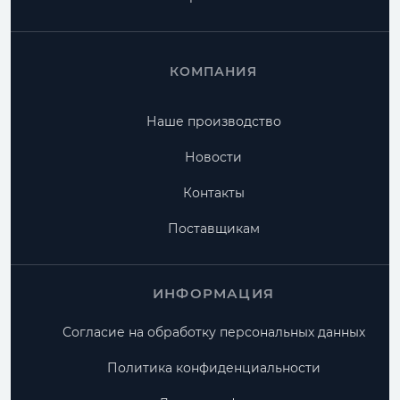
КОМПАНИЯ
Наше производство
Новости
Контакты
Поставщикам
ИНФОРМАЦИЯ
Согласие на обработку персональных данных
Политика конфиденциальности