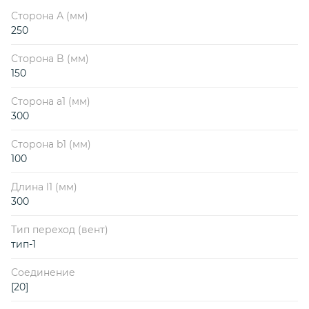
Сторона А (мм)
250
Сторона B (мм)
150
Сторона a1 (мм)
300
Сторона b1 (мм)
100
Длина l1 (мм)
300
Тип переход (вент)
тип-1
Соединение
[20]