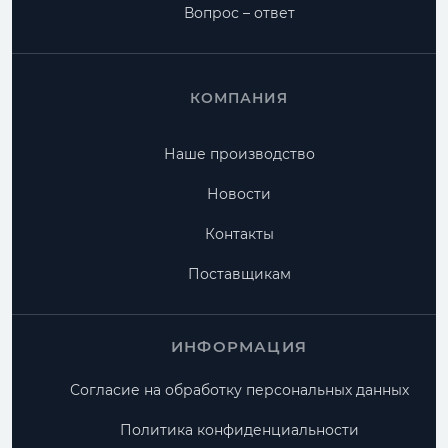
Вопрос – ответ
КОМПАНИЯ
Наше производство
Новости
Контакты
Поставщикам
ИНФОРМАЦИЯ
Согласие на обработку персональных данных
Политика конфиденциальности