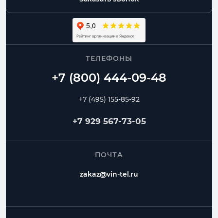
ТЕЛЕФОНЫ
+7 (495) 155-85-92
+7 929 567-73-05
ПОЧТА
zakaz@vin-tel.ru