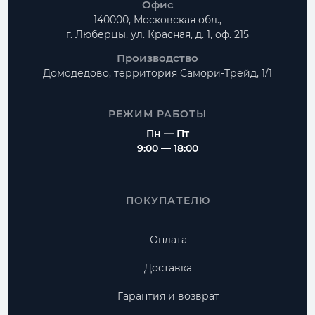
Офис
140000, Московская обл.,
г. Люберцы, ул. Красная, д. 1, оф. 215
Производство
Домодедово, территория
Самори-Трейд, 1/1
РЕЖИМ РАБОТЫ
Пн — Пт
9:00 — 18:00
ПОКУПАТЕЛЮ
Оплата
Доставка
Гарантия и возврат