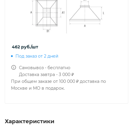
462
руб.
/шт
Под заказ от 2 дней
Самовывоз - бесплатно
Доставка завтра - 3 000 ₽
При общем заказе от 100 000 ₽ доставка по
Москве и МО в подарок.
Характеристики