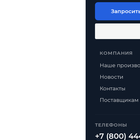
Запросит
КОМПАНИЯ
Наше произво
Новости
Контакты
Поставщикам
ТЕЛЕФОНЫ