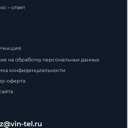
ос – ответ
РМАЦИЯ
ие на обработку персональных данных
ика конфиденциальности
ор-оферта
сайта
А
z@vin-tel.ru