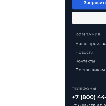
Запросит
КОМПАНИЯ
Наше произво
Новости
Контакты
Поставщикам
ТЕЛЕФОНЫ
+7 (495) 155-85-