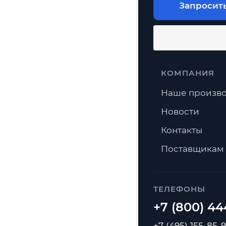
Запросит
КОМПАНИЯ
Наше произво
Новости
Контакты
Поставщикам
ТЕЛЕФОНЫ
+7 (495) 155-85-