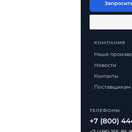
Запросит
КОМПАНИЯ
Наше произво
Новости
Контакты
Поставщикам
ТЕЛЕФОНЫ
+7 (495) 155-85-