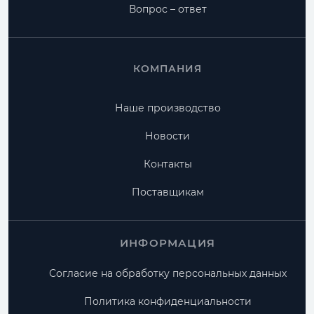
Вопрос – ответ
КОМПАНИЯ
Наше производство
Новости
Контакты
Поставщикам
ИНФОРМАЦИЯ
Согласие на обработку персональных данных
Политика конфиденциальности