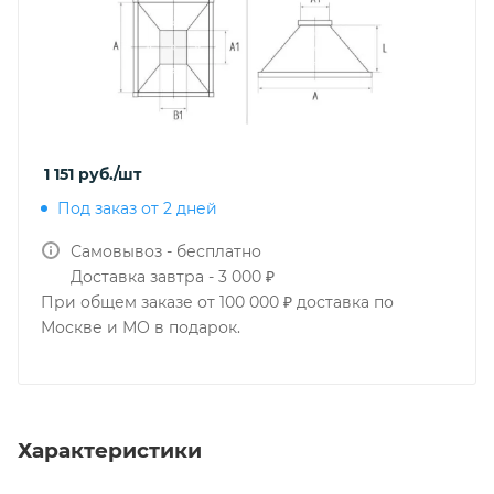
1 151
руб.
/шт
Под заказ от 2 дней
Самовывоз - бесплатно
Доставка завтра - 3 000 ₽
При общем заказе от 100 000 ₽ доставка по
Москве и МО в подарок.
Характеристики