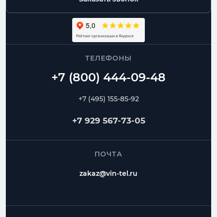
ТЕЛЕФОНЫ
+7 (495) 155-85-92
+7 929 567-73-05
ПОЧТА
zakaz@vin-tel.ru