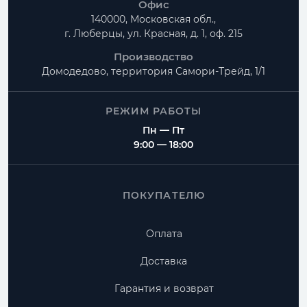
Офис
140000, Московская обл.,
г. Люберцы, ул. Красная, д. 1, оф. 215
Производство
Домодедово, территория
Самори-Трейд, 1/1
РЕЖИМ РАБОТЫ
Пн — Пт
9:00 — 18:00
ПОКУПАТЕЛЮ
Оплата
Доставка
Гарантия и возврат