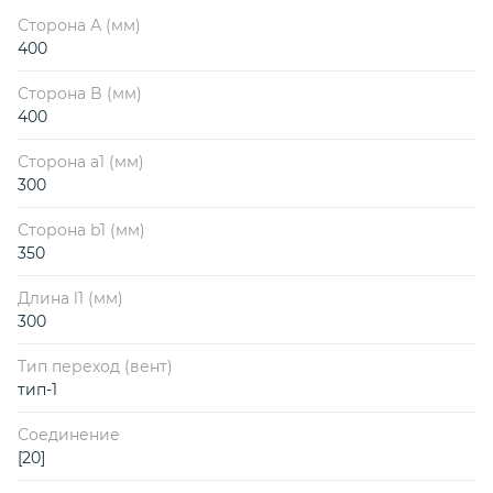
Сторона А (мм)
400
Сторона B (мм)
400
Сторона a1 (мм)
300
Сторона b1 (мм)
350
Длина l1 (мм)
300
Тип переход (вент)
тип-1
Соединение
[20]