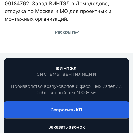
00184762. Завод ВИНТЭЛ в Домодедово,
отгрузка по Москве и МО для проектных и
монтажных организаций.
Раскрыть
ВИНТЭЛ
СИСТЕМЫ ВЕНТИЛЯЦИИ
Производство воздуховодов и фасонных изделий.
Собственный цех 4000+ м².
Запросить КП
Заказать звонок