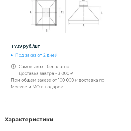
1 739
руб.
/шт
Под заказ от 2 дней
Самовывоз - бесплатно
Доставка завтра - 3 000 ₽
При общем заказе от 100 000 ₽ доставка по
Москве и МО в подарок.
Характеристики