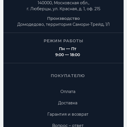
140000, Московская обл.,
г. Люберцы, ул. Красная, д. 1, оф. 215
Производство
Домодедово, территория
Самори-Трейд, 1/1
РЕЖИМ РАБОТЫ
Пн — Пт
9:00 — 18:00
ПОКУПАТЕЛЮ
Оплата
Доставка
Гарантия и возврат
Вопрос – ответ