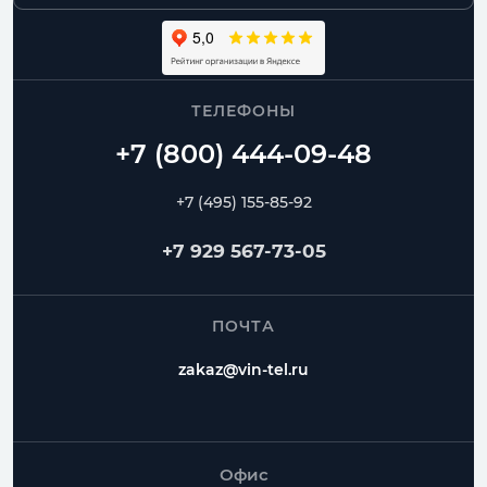
ТЕЛЕФОНЫ
+7 (495) 155-85-92
+7 929 567-73-05
ПОЧТА
zakaz@vin-tel.ru
Офис