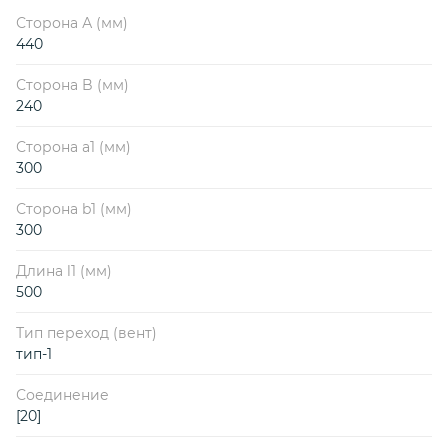
Сторона А (мм)
440
Сторона B (мм)
240
Сторона a1 (мм)
300
Сторона b1 (мм)
300
Длина l1 (мм)
500
Тип переход (вент)
тип-1
Соединение
[20]