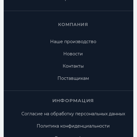
КОМПАНИЯ
Наше производство
Новости
Контакты
Поставщикам
ИНФОРМАЦИЯ
Согласие на обработку персональных данных
Политика конфиденциальности