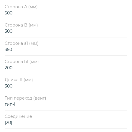
Сторона А (мм)
500
Сторона B (мм)
300
Сторона a1 (мм)
350
Сторона b1 (мм)
200
Длина l1 (мм)
300
Тип переход (вент)
тип-1
Соединение
[20]