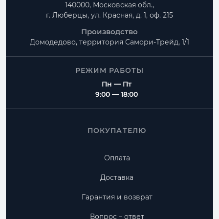
140000, Московская обл.,
г. Люберцы, ул. Красная, д. 1, оф. 215
Производство
Домодедово, территория
Самори-Трейд, 1/1
РЕЖИМ РАБОТЫ
Пн — Пт
9:00 — 18:00
ПОКУПАТЕЛЮ
Оплата
Доставка
Гарантия и возврат
Вопрос – ответ