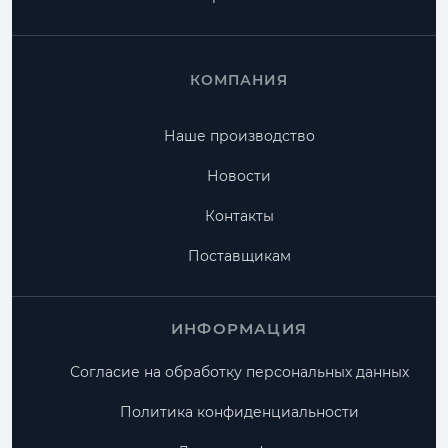
КОМПАНИЯ
Наше производство
Новости
Контакты
Поставщикам
ИНФОРМАЦИЯ
Согласие на обработку персональных данных
Политика конфиденциальности