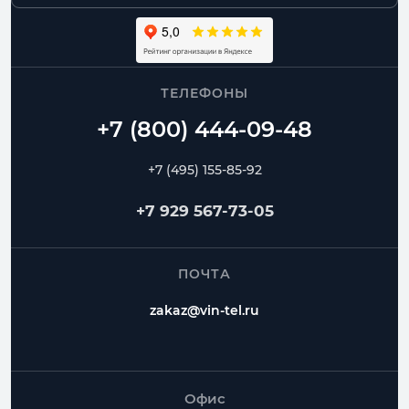
ТЕЛЕФОНЫ
+7 (495) 155-85-92
+7 929 567-73-05
ПОЧТА
zakaz@vin-tel.ru
Офис