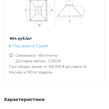
804
руб.
/шт
Под заказ от 2 дней
Самовывоз - бесплатно
Доставка завтра - 3 000 ₽
При общем заказе от 100 000 ₽ доставка по
Москве и МО в подарок.
Характеристики