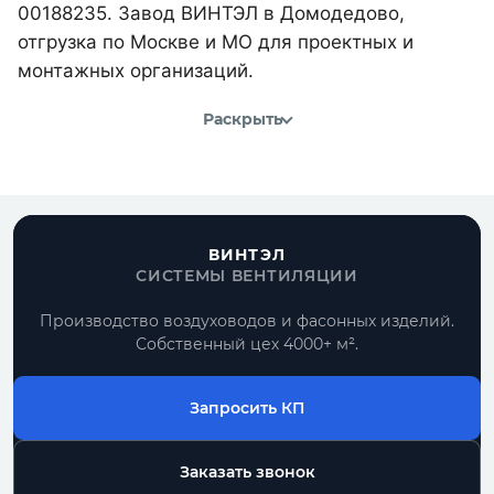
00188235. Завод ВИНТЭЛ в Домодедово,
отгрузка по Москве и МО для проектных и
монтажных организаций.
Раскрыть
ВИНТЭЛ
СИСТЕМЫ ВЕНТИЛЯЦИИ
Производство воздуховодов и фасонных изделий.
Собственный цех 4000+ м².
Запросить КП
Заказать звонок