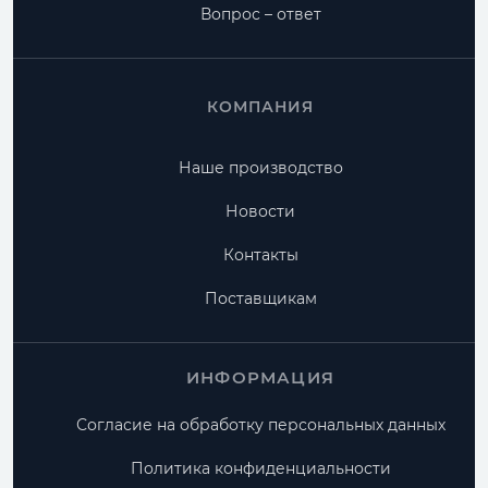
Вопрос – ответ
КОМПАНИЯ
Наше производство
Новости
Контакты
Поставщикам
ИНФОРМАЦИЯ
Согласие на обработку персональных данных
Политика конфиденциальности