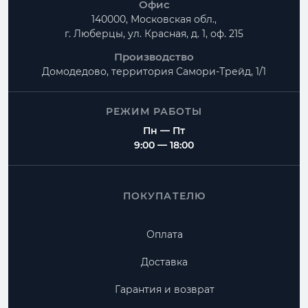
Офис
140000, Московская обл.,
г. Люберцы, ул. Красная, д. 1, оф. 215
Производство
Домодедово, территория
Самори-Трейд, 1/1
РЕЖИМ РАБОТЫ
Пн — Пт
9:00 — 18:00
ПОКУПАТЕЛЮ
Оплата
Доставка
Гарантия и возврат