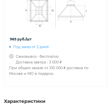
965
руб.
/шт
Под заказ от 2 дней
Самовывоз - бесплатно
Доставка завтра - 3 000 ₽
При общем заказе от 100 000 ₽ доставка по
Москве и МО в подарок.
Характеристики