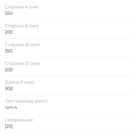
Сторона А (мм)
550
Сторона B (мм)
200
Сторона a1 (мм)
350
Сторона b1 (мм)
200
Длина l1 (мм)
300
Тип переход (вент)
тип-4
Соединение
[20]