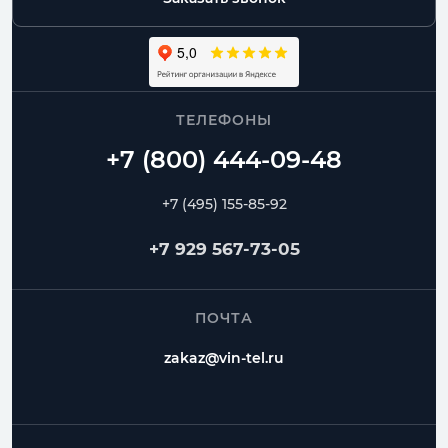
ТЕЛЕФОНЫ
+7 (495) 155-85-92
+7 929 567-73-05
ПОЧТА
zakaz@vin-tel.ru