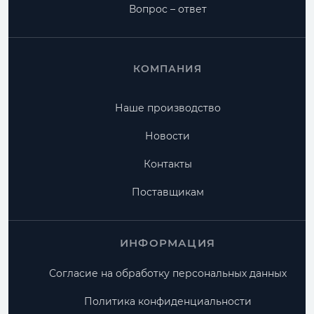
Вопрос – ответ
КОМПАНИЯ
Наше производство
Новости
Контакты
Поставщикам
ИНФОРМАЦИЯ
Согласие на обработку персональных данных
Политика конфиденциальности