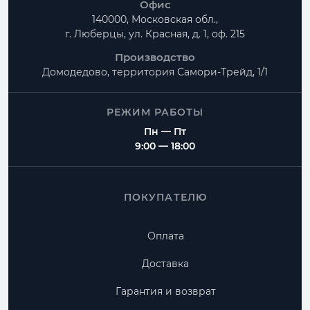
Офис
140000, Московская обл.,
г. Люберцы, ул. Красная, д. 1, оф. 215
Производство
Домодедово, территория
Самори-Трейд, 1/1
РЕЖИМ РАБОТЫ
Пн — Пт
9:00 — 18:00
ПОКУПАТЕЛЮ
Оплата
Доставка
Гарантия и возврат