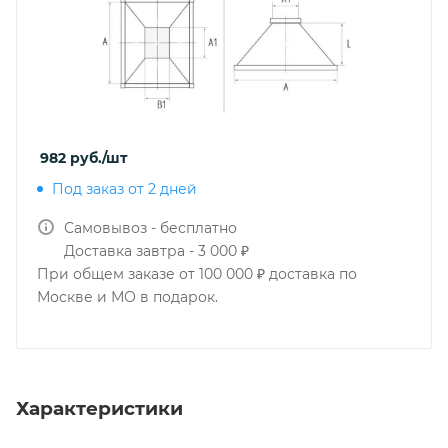
982
руб.
/шт
Под заказ от 2 дней
Самовывоз - бесплатно
Доставка завтра - 3 000 ₽
При общем заказе от 100 000 ₽ доставка по
Москве и МО в подарок.
Характеристики