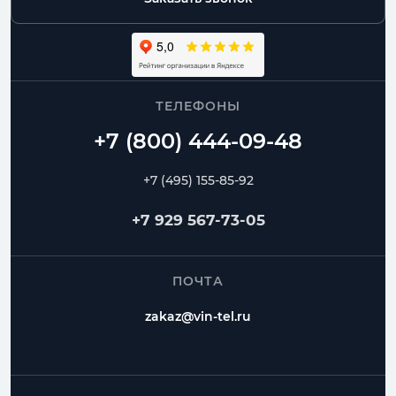
ТЕЛЕФОНЫ
+7 (495) 155-85-92
+7 929 567-73-05
ПОЧТА
zakaz@vin-tel.ru