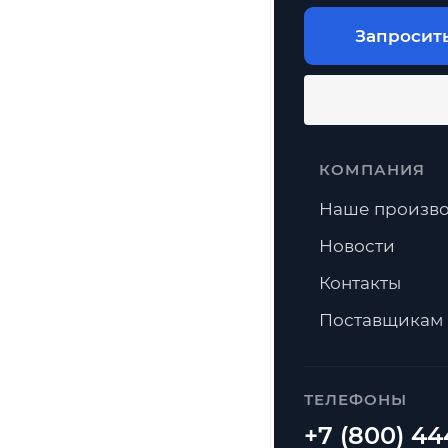
Запросит
КОМПАНИЯ
Наше произво
Новости
Контакты
Поставщикам
ТЕЛЕФОНЫ