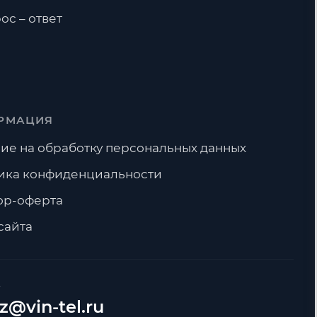
ос – ответ
РМАЦИЯ
ие на обработку персональных данных
ика конфиденциальности
ор-оферта
сайта
А
z@vin-tel.ru