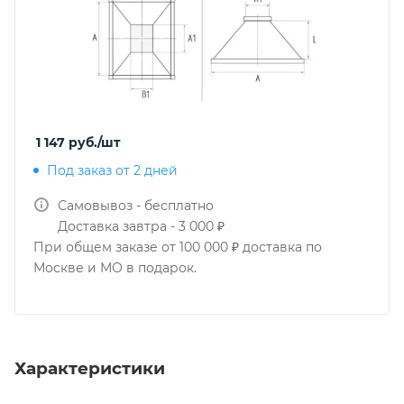
1 147
руб.
/шт
Под заказ от 2 дней
Самовывоз - бесплатно
Доставка завтра - 3 000 ₽
При общем заказе от 100 000 ₽ доставка по
Москве и МО в подарок.
Характеристики