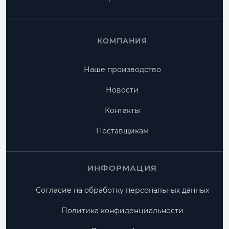
КОМПАНИЯ
Наше производство
Новости
Контакты
Поставщикам
ИНФОРМАЦИЯ
Согласие на обработку персональных данных
Политика конфиденциальности