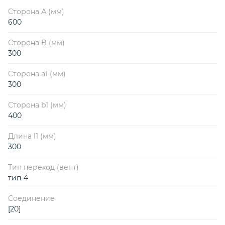
Сторона А (мм)
600
Сторона B (мм)
300
Сторона a1 (мм)
300
Сторона b1 (мм)
400
Длина l1 (мм)
300
Тип переход (вент)
тип-4
Соединение
[20]