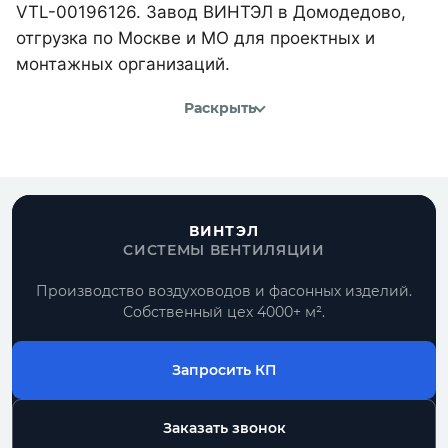
VTL-00196126. Завод ВИНТЭЛ в Домодедово,
отгрузка по Москве и МО для проектных и
монтажных организаций.
Раскрыть
ВИНТЭЛ
СИСТЕМЫ ВЕНТИЛЯЦИИ
Производство воздуховодов и фасонных изделий.
Собственный цех 4000+ м².
Запросить КП
Заказать звонок