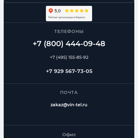
ТЕЛЕФОНЫ
+7 (495) 155-85-92
+7 929 567-73-05
ПОЧТА
zakaz@vin-tel.ru
Офис