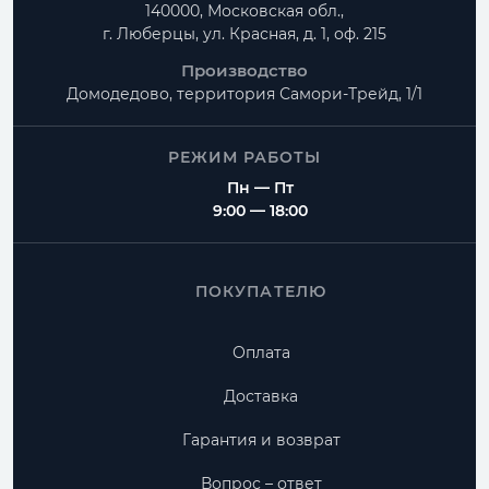
140000, Московская обл.,
г. Люберцы, ул. Красная, д. 1, оф. 215
Производство
Домодедово, территория
Самори-Трейд, 1/1
РЕЖИМ РАБОТЫ
Пн — Пт
9:00 — 18:00
ПОКУПАТЕЛЮ
Оплата
Доставка
Гарантия и возврат
Вопрос – ответ