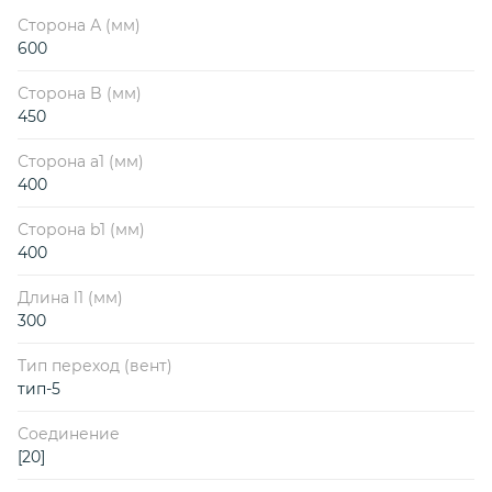
Сторона А (мм)
600
Сторона B (мм)
450
Сторона a1 (мм)
400
Сторона b1 (мм)
400
Длина l1 (мм)
300
Тип переход (вент)
тип-5
Соединение
[20]