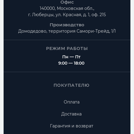
Офис
140000, Московская обл.,
г. Люберцы, ул. Красная, д. 1, оф. 215
Производство
Домодедово, территория
Самори-Трейд, 1/1
РЕЖИМ РАБОТЫ
Пн — Пт
9:00 — 18:00
ПОКУПАТЕЛЮ
Оплата
Доставка
Гарантия и возврат