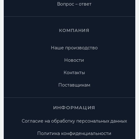
Вопрос – ответ
КОМПАНИЯ
Наше производство
Новости
Контакты
Поставщикам
ИНФОРМАЦИЯ
Согласие на обработку персональных данных
Политика конфиденциальности