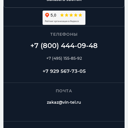
ТЕЛЕФОНЫ
+7 (495) 155-85-92
+7 929 567-73-05
ПОЧТА
zakaz@vin-tel.ru