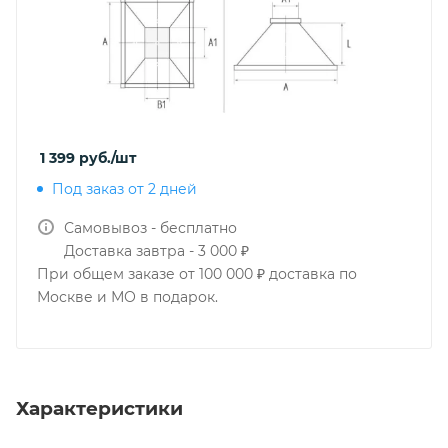
1 399
руб.
/шт
Под заказ от 2 дней
Самовывоз - бесплатно
Доставка завтра - 3 000 ₽
При общем заказе от 100 000 ₽ доставка по
Москве и МО в подарок.
Характеристики