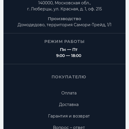
140000, Московская обл.,
г. Люберцы, ул. Красная, д. 1, оф. 215
Производство
Домодедово, территория
Самори-Трейд, 1/1
РЕЖИМ РАБОТЫ
Пн — Пт
9:00 — 18:00
ПОКУПАТЕЛЮ
Оплата
Доставка
Гарантия и возврат
Вопрос – ответ