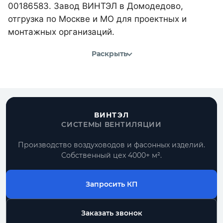
00186583. Завод ВИНТЭЛ в Домодедово,
отгрузка по Москве и МО для проектных и
монтажных организаций.
Раскрыть
ВИНТЭЛ
СИСТЕМЫ ВЕНТИЛЯЦИИ
Производство воздуховодов и фасонных изделий.
Собственный цех 4000+ м².
Запросить КП
Заказать звонок