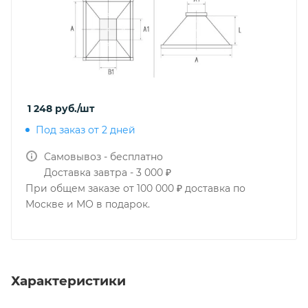
1 248
руб.
/шт
Под заказ от 2 дней
Самовывоз - бесплатно
Доставка завтра - 3 000 ₽
При общем заказе от 100 000 ₽ доставка по
Москве и МО в подарок.
Характеристики