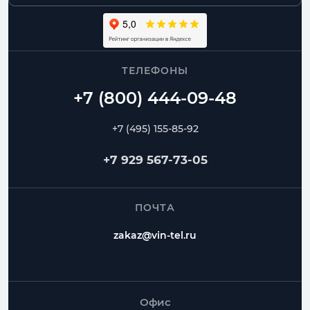
ТЕЛЕФОНЫ
+7 (495) 155-85-92
+7 929 567-73-05
ПОЧТА
zakaz@vin-tel.ru
Офис