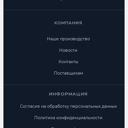
КОМПАНИЯ
Наше производство
Новости
Контакты
Поставщикам
ИНФОРМАЦИЯ
Согласие на обработку персональных данных
Политика конфиденциальности