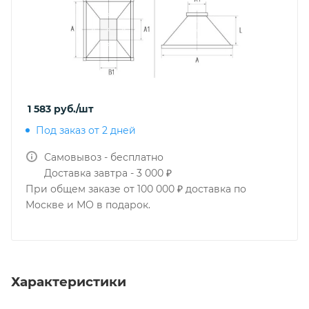
1 583
руб.
/шт
Под заказ от 2 дней
Самовывоз - бесплатно
Доставка завтра - 3 000 ₽
При общем заказе от 100 000 ₽ доставка по
Москве и МО в подарок.
Характеристики