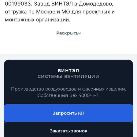
00199033. Завод ВИНТЭЛ в Домодедово,
отгрузка по Москве и МО для проектных и
монтажных организаций.
Раскрыть
ВИНТЭЛ
СИСТЕМЫ ВЕНТИЛЯЦИИ
Производство воздуховодов и фасонных изделий.
Собственный цех 4000+ м².
Запросить КП
Заказать звонок