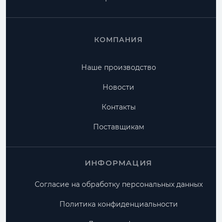
КОМПАНИЯ
Наше производство
Новости
Контакты
Поставщикам
ИНФОРМАЦИЯ
Согласие на обработку персональных данных
Политика конфиденциальности