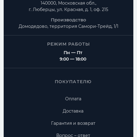
140000, Московская обл.,
г. Люберцы, ул. Красная, д. 1, оф. 215
Производство
Домодедово, территория
Самори-Трейд, 1/1
РЕЖИМ РАБОТЫ
Пн — Пт
9:00 — 18:00
ПОКУПАТЕЛЮ
Оплата
Доставка
Гарантия и возврат
Вопрос – ответ