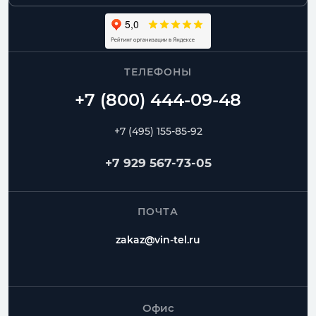
ТЕЛЕФОНЫ
+7 (495) 155-85-92
+7 929 567-73-05
ПОЧТА
zakaz@vin-tel.ru
Офис