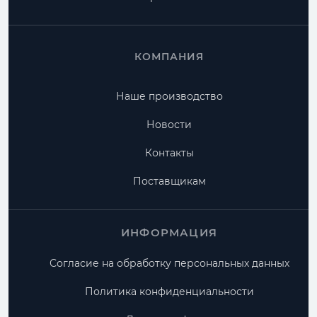
КОМПАНИЯ
Наше производство
Новости
Контакты
Поставщикам
ИНФОРМАЦИЯ
Согласие на обработку персональных данных
Политика конфиденциальности