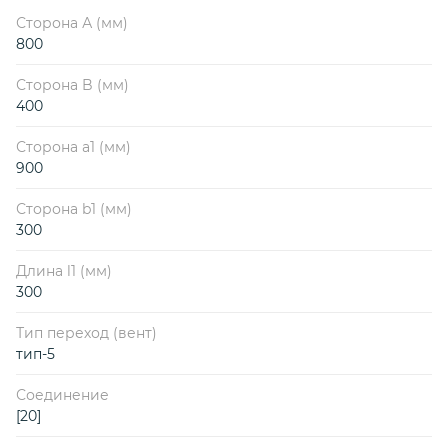
Сторона А (мм)
800
Сторона B (мм)
400
Сторона a1 (мм)
900
Сторона b1 (мм)
300
Длина l1 (мм)
300
Тип переход (вент)
тип-5
Соединение
[20]