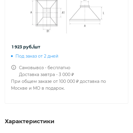
1 923
руб.
/шт
Под заказ от 2 дней
Самовывоз - бесплатно
Доставка завтра - 3 000 ₽
При общем заказе от 100 000 ₽ доставка по
Москве и МО в подарок.
Характеристики