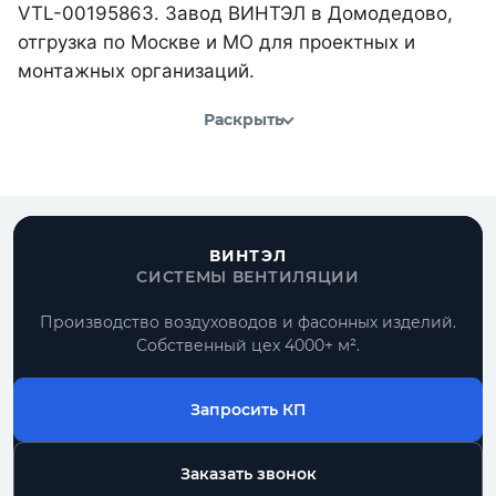
VTL-00195863. Завод ВИНТЭЛ в Домодедово,
отгрузка по Москве и МО для проектных и
монтажных организаций.
Раскрыть
ВИНТЭЛ
СИСТЕМЫ ВЕНТИЛЯЦИИ
Производство воздуховодов и фасонных изделий.
Собственный цех 4000+ м².
Запросить КП
Заказать звонок