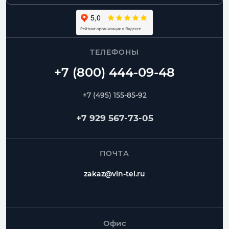
ТЕЛЕФОНЫ
+7 (495) 155-85-92
+7 929 567-73-05
ПОЧТА
zakaz@vin-tel.ru
Офис