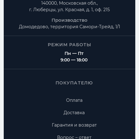
140000, Московская обл.,
г. Люберцы, ул. Красная, д. 1, оф. 215
Производство
Домодедово, территория
Самори-Трейд, 1/1
РЕЖИМ РАБОТЫ
Пн — Пт
9:00 — 18:00
ПОКУПАТЕЛЮ
Оплата
Доставка
Гарантия и возврат
Вопрос – ответ