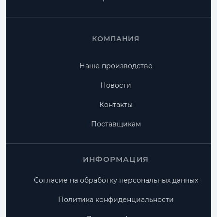
КОМПАНИЯ
Наше производство
Новости
Контакты
Поставщикам
ИНФОРМАЦИЯ
Согласие на обработку персональных данных
Политика конфиденциальности