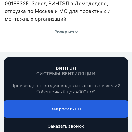
00188325. Завод ВИНТЭЛ в Домодедово,
отгрузка по Москве и МО для проектных и
монтажных организаций.
Раскрыть
ВИНТЭЛ
СИСТЕМЫ ВЕНТИЛЯЦИИ
Производство воздуховодов и фасонных изделий.
Собственный цех 4000+ м².
Запросить КП
Заказать звонок