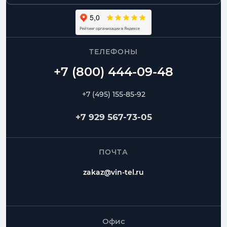
ТЕЛЕФОНЫ
+7 (495) 155-85-92
+7 929 567-73-05
ПОЧТА
zakaz@vin-tel.ru
Офис