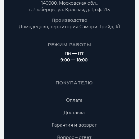
140000, Московская обл.,
г. Люберцы, ул. Красная, д. 1, оф. 215
Производство
Домодедово, территория
Самори-Трейд, 1/1
РЕЖИМ РАБОТЫ
Пн — Пт
9:00 — 18:00
ПОКУПАТЕЛЮ
Оплата
Доставка
Гарантия и возврат
Вопрос – ответ