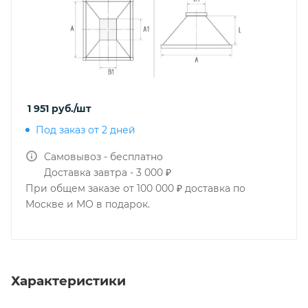
1 951
руб.
/шт
Под заказ от 2 дней
Самовывоз - бесплатно
Доставка завтра - 3 000 ₽
При общем заказе от 100 000 ₽ доставка по
Москве и МО в подарок.
Характеристики