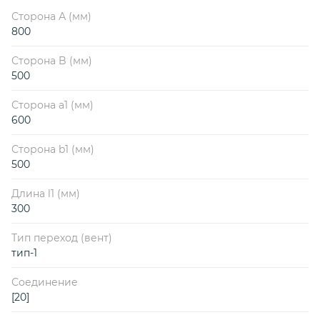
Сторона А (мм)
800
Сторона B (мм)
500
Сторона a1 (мм)
600
Сторона b1 (мм)
500
Длина l1 (мм)
300
Тип переход (вент)
тип-1
Соединение
[20]