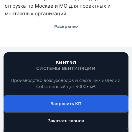
отгрузка по Москве и МО для проектных и
монтажных организаций.
Раскрыть
ВИНТЭЛ
СИСТЕМЫ ВЕНТИЛЯЦИИ
Производство воздуховодов и фасонных изделий.
Собственный цех 4000+ м².
Запросить КП
Заказать звонок