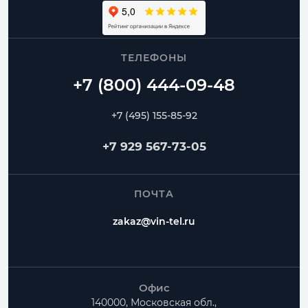
ТЕЛЕФОНЫ
+7 (495) 155-85-92
+7 929 567-73-05
ПОЧТА
zakaz@vin-tel.ru
Офис
140000, Московская обл.,