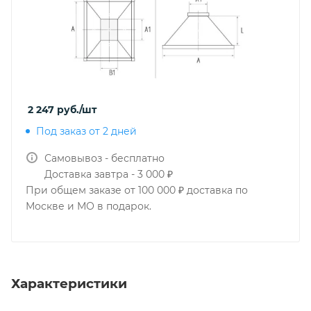
2 247
руб.
/шт
Под заказ от 2 дней
Самовывоз - бесплатно
Доставка завтра - 3 000 ₽
При общем заказе от 100 000 ₽ доставка по
Москве и МО в подарок.
Характеристики