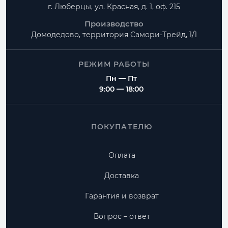
г. Люберцы, ул. Красная, д. 1, оф. 215
Производство
Домодедово, территория
Самори-Трейд, 1/1
РЕЖИМ РАБОТЫ
Пн — Пт
9:00 — 18:00
ПОКУПАТЕЛЮ
Оплата
Доставка
Гарантия и возврат
Вопрос – ответ