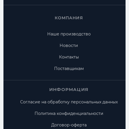
КОМПАНИЯ
Наше производство
Новости
Контакты
Поставщикам
ИНФОРМАЦИЯ
Согласие на обработку персональных данных
Политика конфиденциальности
Договор-оферта