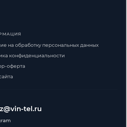
РМАЦИЯ
ие на обработку персональных данных
ика конфиденциальности
ор-оферта
сайта
А
z@vin-tel.ru