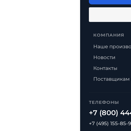
КОМПАНИЯ
Наше произво
Новости
Контакты
Поставщикам
ТЕЛЕФОНЫ
+7 (495) 155-85-