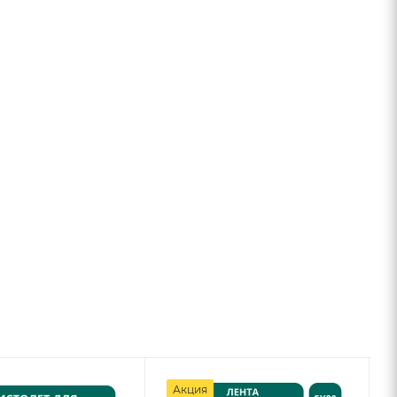
Акция