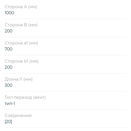
Сторона А (мм)
1000
Сторона B (мм)
200
Сторона a1 (мм)
700
Сторона b1 (мм)
200
Длина l1 (мм)
300
Тип переход (вент)
тип-1
Соединение
[20]