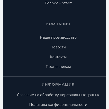
Вопрос – ответ
КОМПАНИЯ
Наше производство
Новости
Контакты
Поставщикам
ИНФОРМАЦИЯ
Согласие на обработку персональных данных
Политика конфиденциальности