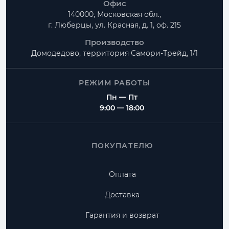
Офис
140000, Московская обл.,
г. Люберцы, ул. Красная, д. 1, оф. 215
Производство
Домодедово, территория
Самори-Трейд, 1/1
РЕЖИМ РАБОТЫ
Пн — Пт
9:00 — 18:00
ПОКУПАТЕЛЮ
Оплата
Доставка
Гарантия и возврат