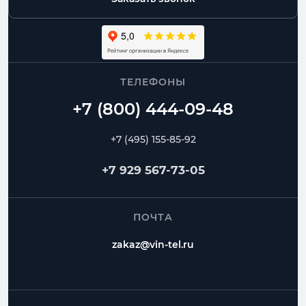
ТЕЛЕФОНЫ
+7 (495) 155-85-92
+7 929 567-73-05
ПОЧТА
zakaz@vin-tel.ru