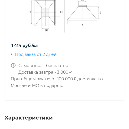
1 414
руб.
/шт
Под заказ от 2 дней
Самовывоз - бесплатно
Доставка завтра - 3 000 ₽
При общем заказе от 100 000 ₽ доставка по
Москве и МО в подарок.
Характеристики