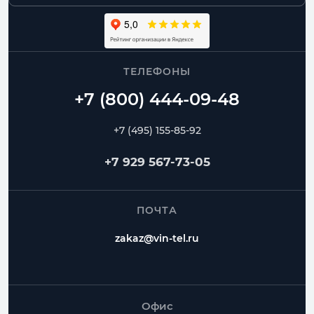
ТЕЛЕФОНЫ
+7 (495) 155-85-92
+7 929 567-73-05
ПОЧТА
zakaz@vin-tel.ru
Офис