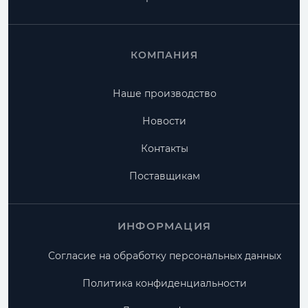
КОМПАНИЯ
Наше производство
Новости
Контакты
Поставщикам
ИНФОРМАЦИЯ
Согласие на обработку персональных данных
Политика конфиденциальности