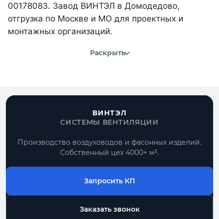
00178083. Завод ВИНТЭЛ в Домодедово,
отгрузка по Москве и МО для проектных и
монтажных организаций.
Раскрыть
ВИНТЭЛ
СИСТЕМЫ ВЕНТИЛЯЦИИ
Производство воздуховодов и фасонных изделий.
Собственный цех 4000+ м².
Запросить КП
Заказать звонок