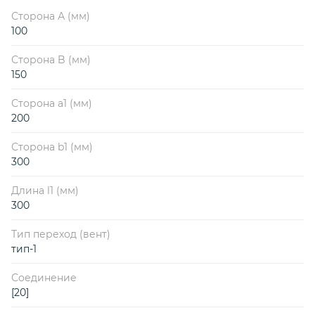
Сторона А (мм)
100
Сторона B (мм)
150
Сторона a1 (мм)
200
Сторона b1 (мм)
300
Длина l1 (мм)
300
Тип переход (вент)
тип-1
Соединение
[20]