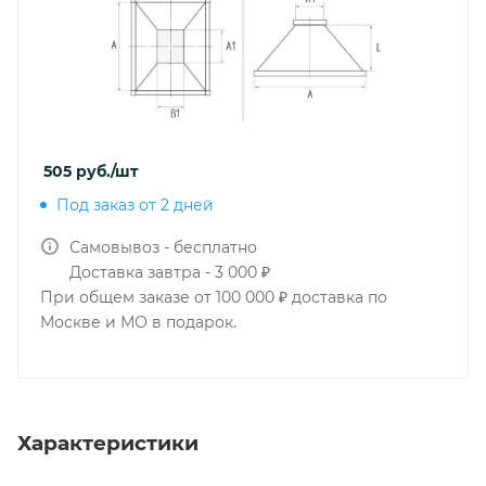
505
руб.
/шт
Под заказ от 2 дней
Самовывоз - бесплатно
Доставка завтра - 3 000 ₽
При общем заказе от 100 000 ₽ доставка по
Москве и МО в подарок.
Характеристики