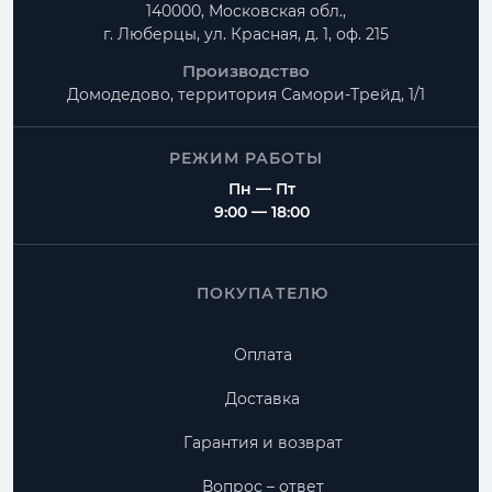
140000, Московская обл.,
г. Люберцы, ул. Красная, д. 1, оф. 215
Производство
Домодедово, территория
Самори-Трейд, 1/1
РЕЖИМ РАБОТЫ
Пн — Пт
9:00 — 18:00
ПОКУПАТЕЛЮ
Оплата
Доставка
Гарантия и возврат
Вопрос – ответ