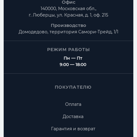
Офис
140000, Московская обл.,
г. Люберцы, ул. Красная, д. 1, оф. 215
Производство
Домодедово, территория
Самори-Трейд, 1/1
РЕЖИМ РАБОТЫ
Пн — Пт
9:00 — 18:00
ПОКУПАТЕЛЮ
Оплата
Доставка
Гарантия и возврат