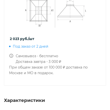
2 023
руб.
/шт
Под заказ от 2 дней
Самовывоз - бесплатно
Доставка завтра - 3 000 ₽
При общем заказе от 100 000 ₽ доставка по
Москве и МО в подарок.
Характеристики