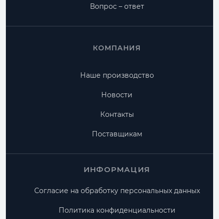
Вопрос – ответ
КОМПАНИЯ
Наше производство
Новости
Контакты
Поставщикам
ИНФОРМАЦИЯ
Согласие на обработку персональных данных
Политика конфиденциальности