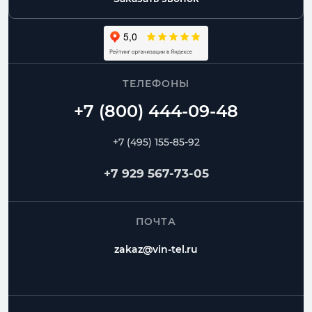
ТЕЛЕФОНЫ
+7 (495) 155-85-92
+7 929 567-73-05
ПОЧТА
zakaz@vin-tel.ru