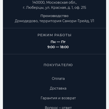
140000, Московская обл.,
г. Люберцы, ул. Красная, д. 1, оф. 215
Производство
Домодедово, территория
Самори-Трейд, 1/1
РЕЖИМ РАБОТЫ
Пн — Пт
9:00 — 18:00
ПОКУПАТЕЛЮ
Оплата
Доставка
Гарантия и возврат
Вопрос – ответ