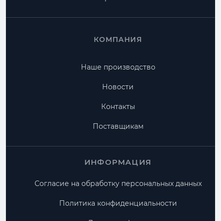
КОМПАНИЯ
Наше производство
Новости
Контакты
Поставщикам
ИНФОРМАЦИЯ
Согласие на обработку персональных данных
Политика конфиденциальности