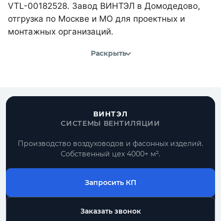
VTL-00182528. Завод ВИНТЭЛ в Домодедово,
отгрузка по Москве и МО для проектных и
монтажных организаций.
Раскрыть
ВИНТЭЛ
СИСТЕМЫ ВЕНТИЛЯЦИИ
Производство воздуховодов и фасонных изделий.
Собственный цех 4000+ м².
Запросить КП
Заказать звонок