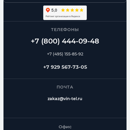
ТЕЛЕФОНЫ
+7 (495) 155-85-92
+7 929 567-73-05
ПОЧТА
zakaz@vin-tel.ru
Офис