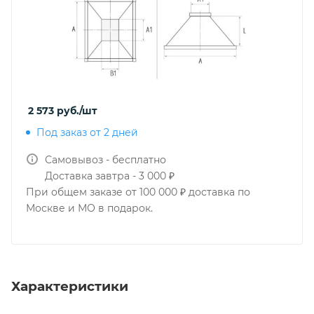
2 573
руб.
/шт
Под заказ от 2 дней
Самовывоз - бесплатно
Доставка завтра - 3 000 ₽
При общем заказе от 100 000 ₽ доставка по
Москве и МО в подарок.
Характеристики