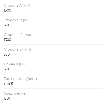
Сторона А (мм)
1300
Сторона B (мм)
600
Сторона a1 (мм)
1300
Сторона b1 (мм)
550
Длина l1 (мм)
600
Тип переход (вент)
тип-5
Соединение
[30]