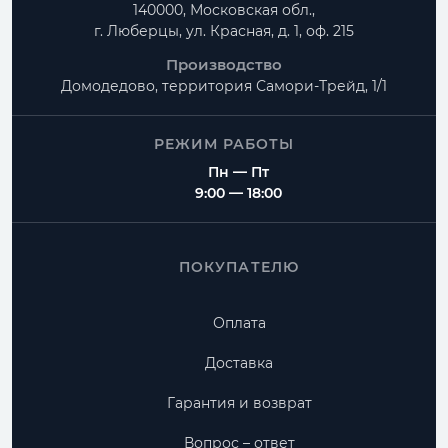
140000, Московская обл.,
г. Люберцы, ул. Красная, д. 1, оф. 215
Производство
Домодедово, территория
Самори-Трейд, 1/1
РЕЖИМ РАБОТЫ
Пн — Пт
9:00 — 18:00
ПОКУПАТЕЛЮ
Оплата
Доставка
Гарантия и возврат
Вопрос – ответ