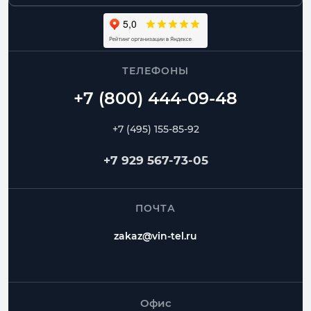
ТЕЛЕФОНЫ
+7 (495) 155-85-92
+7 929 567-73-05
ПОЧТА
zakaz@vin-tel.ru
Офис