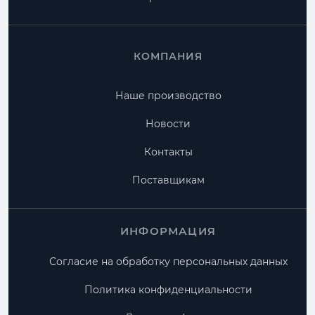
КОМПАНИЯ
Наше производство
Новости
Контакты
Поставщикам
ИНФОРМАЦИЯ
Согласие на обработку персональных данных
Политика конфиденциальности