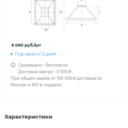
6 060
руб.
/шт
Под заказ от 2 дней
Самовывоз - бесплатно
Доставка завтра - 3 000 ₽
При общем заказе от 100 000 ₽ доставка по
Москве и МО в подарок.
Характеристики