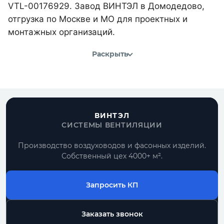
VTL-00176929. Завод ВИНТЭЛ в Домодедово,
отгрузка по Москве и МО для проектных и
монтажных организаций.
Раскрыть
ВИНТЭЛ
СИСТЕМЫ ВЕНТИЛЯЦИИ
Производство воздуховодов и фасонных изделий.
Собственный цех 4000+ м².
Запросить КП
Заказать звонок