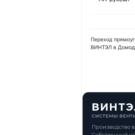
Переход прямоуг.
ВИНТЭЛ в Домоде
ВИНТЭ
СИСТЕМЫ ВЕНТ
Производство в
Собственный це