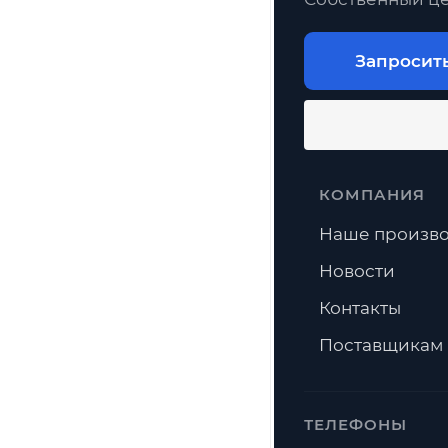
Запросит
КОМПАНИЯ
Наше произво
Новости
Контакты
Поставщикам
ТЕЛЕФОНЫ