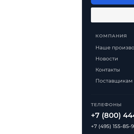
КОМПАНИЯ
Наше произво
Новости
Контакты
Поставщикам
ТЕЛЕФОНЫ
+7 (495) 155-85-