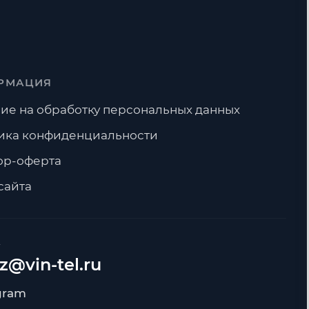
РМАЦИЯ
ие на обработку персональных данных
ика конфиденциальности
ор-оферта
сайта
А
z@vin-tel.ru