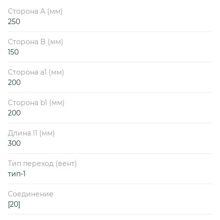
Сторона А (мм)
250
Сторона B (мм)
150
Сторона a1 (мм)
200
Сторона b1 (мм)
200
Длина l1 (мм)
300
Тип переход (вент)
тип-1
Соединение
[20]