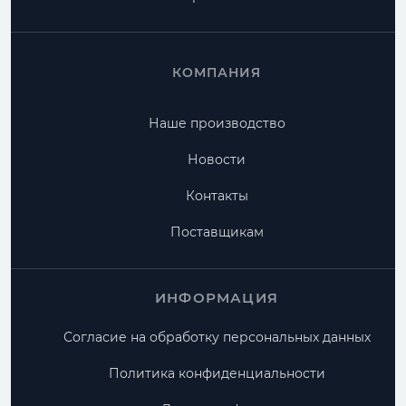
КОМПАНИЯ
Наше производство
Новости
Контакты
Поставщикам
ИНФОРМАЦИЯ
Согласие на обработку персональных данных
Политика конфиденциальности