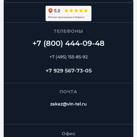
ТЕЛЕФОНЫ
+7 (495) 155-85-92
+7 929 567-73-05
ПОЧТА
zakaz@vin-tel.ru
Офис