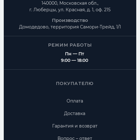
140000, Московская обл.,
г. Люберцы, ул. Красная, д. 1, оф. 215
Производство
Домодедово, территория
Самори-Трейд, 1/1
РЕЖИМ РАБОТЫ
Пн — Пт
9:00 — 18:00
ПОКУПАТЕЛЮ
Оплата
Доставка
Гарантия и возврат
Вопрос – ответ