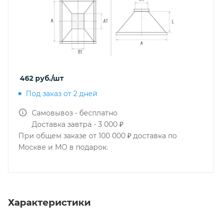
462
руб.
/шт
Под заказ от 2 дней
Самовывоз - бесплатно
Доставка завтра - 3 000 ₽
При общем заказе от 100 000 ₽ доставка по
Москве и МО в подарок.
Характеристики