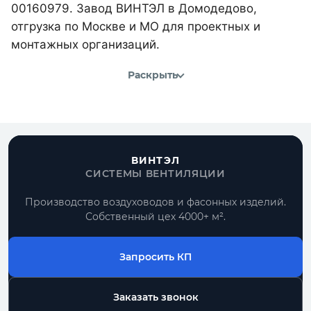
00160979. Завод ВИНТЭЛ в Домодедово,
отгрузка по Москве и МО для проектных и
монтажных организаций.
Раскрыть
ВИНТЭЛ
СИСТЕМЫ ВЕНТИЛЯЦИИ
Производство воздуховодов и фасонных изделий.
Собственный цех 4000+ м².
Запросить КП
Заказать звонок