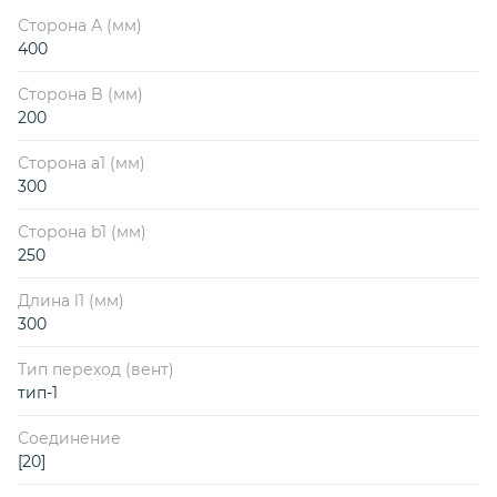
Сторона А (мм)
400
Сторона B (мм)
200
Сторона a1 (мм)
300
Сторона b1 (мм)
250
Длина l1 (мм)
300
Тип переход (вент)
тип-1
Соединение
[20]