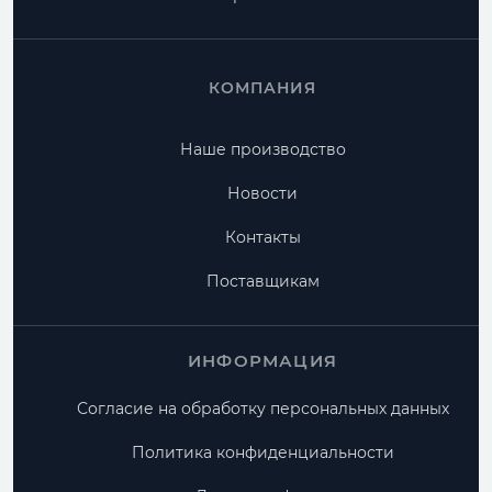
КОМПАНИЯ
Наше производство
Новости
Контакты
Поставщикам
ИНФОРМАЦИЯ
Согласие на обработку персональных данных
Политика конфиденциальности