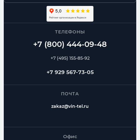
ТЕЛЕФОНЫ
+7 (495) 155-85-92
+7 929 567-73-05
ПОЧТА
zakaz@vin-tel.ru
Офис