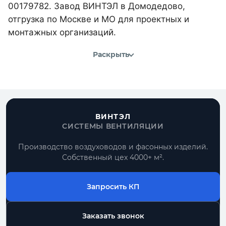
00179782. Завод ВИНТЭЛ в Домодедово,
отгрузка по Москве и МО для проектных и
монтажных организаций.
Раскрыть
ВИНТЭЛ
СИСТЕМЫ ВЕНТИЛЯЦИИ
Производство воздуховодов и фасонных изделий.
Собственный цех 4000+ м².
Запросить КП
Заказать звонок