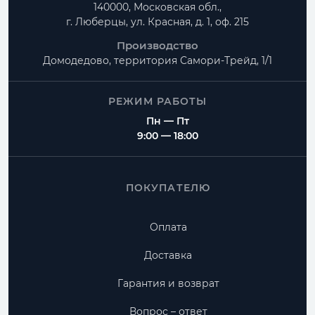
140000, Московская обл.,
г. Люберцы, ул. Красная, д. 1, оф. 215
Производство
Домодедово, территория
Самори-Трейд, 1/1
РЕЖИМ РАБОТЫ
Пн — Пт
9:00 — 18:00
ПОКУПАТЕЛЮ
Оплата
Доставка
Гарантия и возврат
Вопрос – ответ