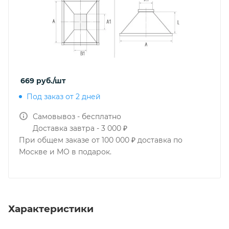
669
руб.
/шт
Под заказ от 2 дней
Самовывоз - бесплатно
Доставка завтра - 3 000 ₽
При общем заказе от 100 000 ₽ доставка по
Москве и МО в подарок.
Характеристики