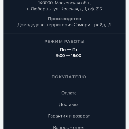
140000, Московская обл.,
г. Люберцы, ул. Красная, д. 1, оф. 215
Производство
Домодедово, территория
Самори-Трейд, 1/1
РЕЖИМ РАБОТЫ
Пн — Пт
9:00 — 18:00
ПОКУПАТЕЛЮ
Оплата
Доставка
Гарантия и возврат
Вопрос – ответ