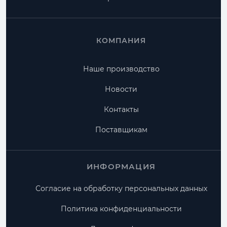
КОМПАНИЯ
Наше производство
Новости
Контакты
Поставщикам
ИНФОРМАЦИЯ
Согласие на обработку персональных данных
Политика конфиденциальности