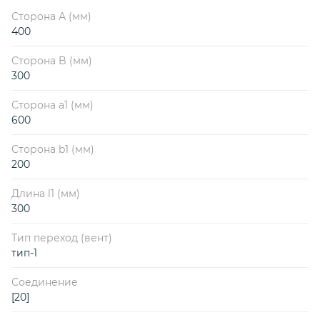
Сторона А (мм)
400
Сторона B (мм)
300
Сторона a1 (мм)
600
Сторона b1 (мм)
200
Длина l1 (мм)
300
Тип переход (вент)
тип-1
Соединение
[20]