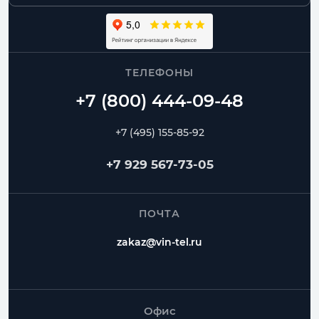
ТЕЛЕФОНЫ
+7 (495) 155-85-92
+7 929 567-73-05
ПОЧТА
zakaz@vin-tel.ru
Офис