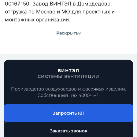
00167150. Завод ВИНТЭЛ в Домодедово,
отгрузка по Москве и МО для проектных и
монтажных организаций.
Раскрыть
ВИНТЭЛ
СИСТЕМЫ ВЕНТИЛЯЦИИ
Производство воздуховодов и фасонных изделий.
Собственный цех 4000+ м².
Запросить КП
Заказать звонок