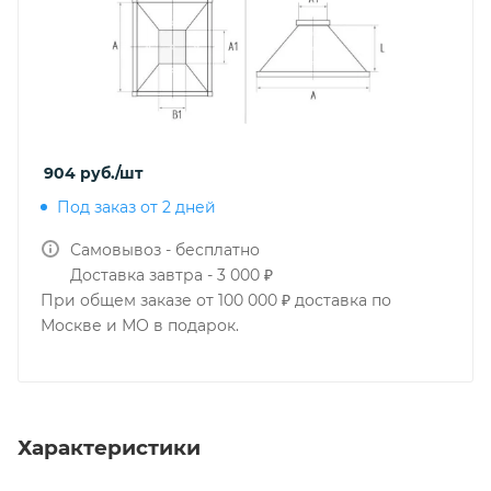
904
руб.
/шт
Под заказ от 2 дней
Самовывоз - бесплатно
Доставка завтра - 3 000 ₽
При общем заказе от 100 000 ₽ доставка по
Москве и МО в подарок.
Характеристики