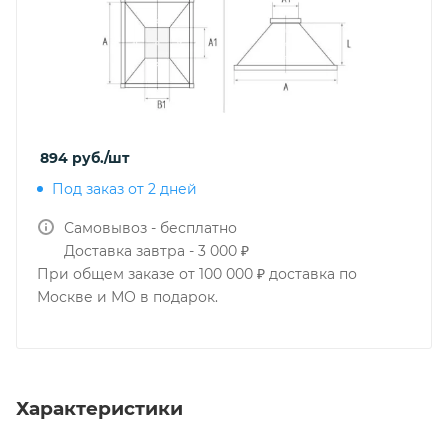
894
руб.
/шт
Под заказ от 2 дней
Самовывоз - бесплатно
Доставка завтра - 3 000 ₽
При общем заказе от 100 000 ₽ доставка по
Москве и МО в подарок.
Характеристики