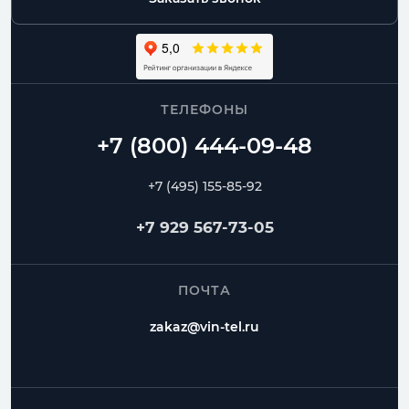
ТЕЛЕФОНЫ
+7 (495) 155-85-92
+7 929 567-73-05
ПОЧТА
zakaz@vin-tel.ru