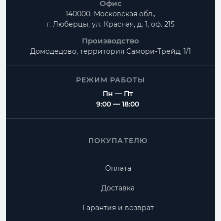
Офис
140000, Московская обл.,
г. Люберцы, ул. Красная, д. 1, оф. 215
Производство
Домодедово, территория
Самори-Трейд, 1/1
РЕЖИМ РАБОТЫ
Пн — Пт
9:00 — 18:00
ПОКУПАТЕЛЮ
Оплата
Доставка
Гарантия и возврат