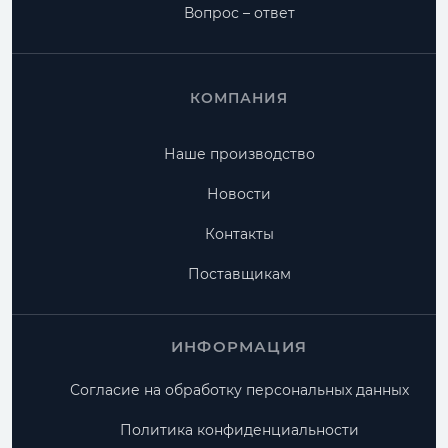
Вопрос – ответ
КОМПАНИЯ
Наше производство
Новости
Контакты
Поставщикам
ИНФОРМАЦИЯ
Согласие на обработку персональных данных
Политика конфиденциальности