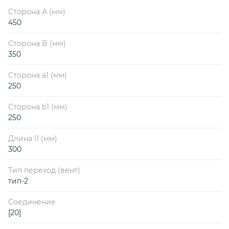
Сторона А (мм)
450
Сторона B (мм)
350
Сторона a1 (мм)
250
Сторона b1 (мм)
250
Длина l1 (мм)
300
Тип переход (вент)
тип-2
Соединение
[20]