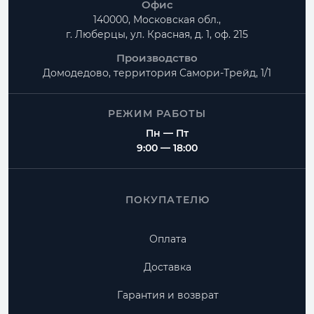
Офис
140000, Московская обл.,
г. Люберцы, ул. Красная, д. 1, оф. 215
Производство
Домодедово, территория
Самори-Трейд, 1/1
РЕЖИМ РАБОТЫ
Пн — Пт
9:00 — 18:00
ПОКУПАТЕЛЮ
Оплата
Доставка
Гарантия и возврат