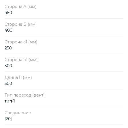
Сторона А (мм)
450
Сторона B (мм)
400
Сторона a1 (мм)
250
Сторона b1 (мм)
300
Длина l1 (мм)
300
Тип переход (вент)
тип-1
Соединение
[20]