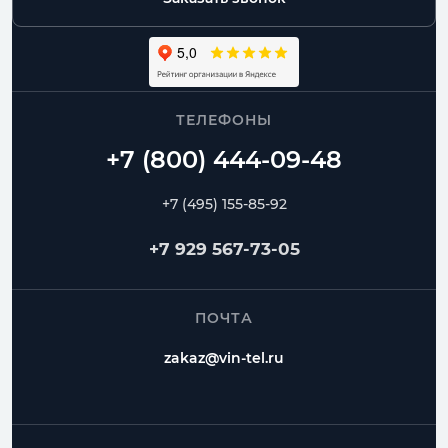
ТЕЛЕФОНЫ
+7 (495) 155-85-92
+7 929 567-73-05
ПОЧТА
zakaz@vin-tel.ru