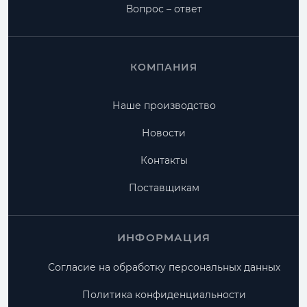
Вопрос – ответ
КОМПАНИЯ
Наше производство
Новости
Контакты
Поставщикам
ИНФОРМАЦИЯ
Согласие на обработку персональных данных
Политика конфиденциальности