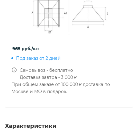
965
руб.
/шт
Под заказ от 2 дней
Самовывоз - бесплатно
Доставка завтра - 3 000 ₽
При общем заказе от 100 000 ₽ доставка по
Москве и МО в подарок.
Характеристики