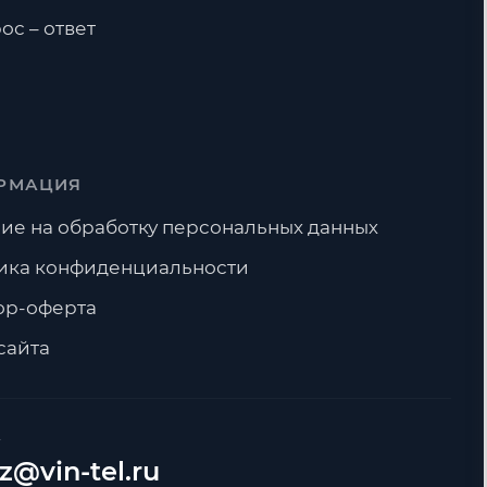
ос – ответ
РМАЦИЯ
ие на обработку персональных данных
ика конфиденциальности
ор-оферта
сайта
А
z@vin-tel.ru