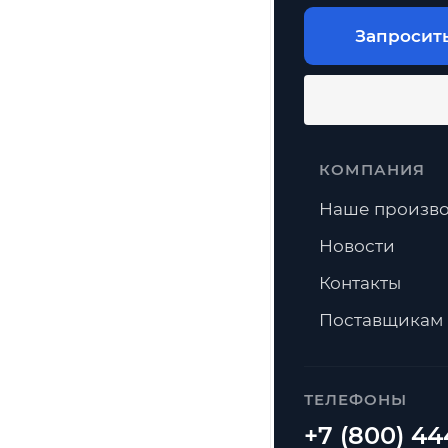
Запросит
КОМПАНИЯ
Наше произво
Новости
Контакты
Поставщикам
ТЕЛЕФОНЫ