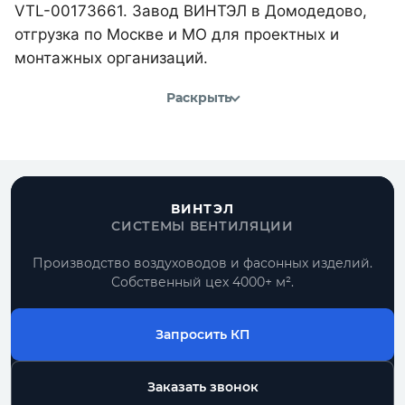
VTL-00173661. Завод ВИНТЭЛ в Домодедово,
отгрузка по Москве и МО для проектных и
монтажных организаций.
Раскрыть
ВИНТЭЛ
СИСТЕМЫ ВЕНТИЛЯЦИИ
Производство воздуховодов и фасонных изделий.
Собственный цех 4000+ м².
Запросить КП
Заказать звонок