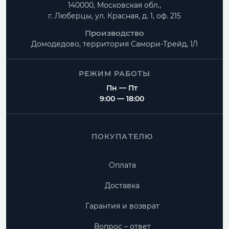
140000, Московская обл.,
г. Люберцы, ул. Красная, д. 1, оф. 215
Производство
Домодедово, территория
Самори-Трейд, 1/1
РЕЖИМ РАБОТЫ
Пн — Пт
9:00 — 18:00
ПОКУПАТЕЛЮ
Оплата
Доставка
Гарантия и возврат
Вопрос – ответ