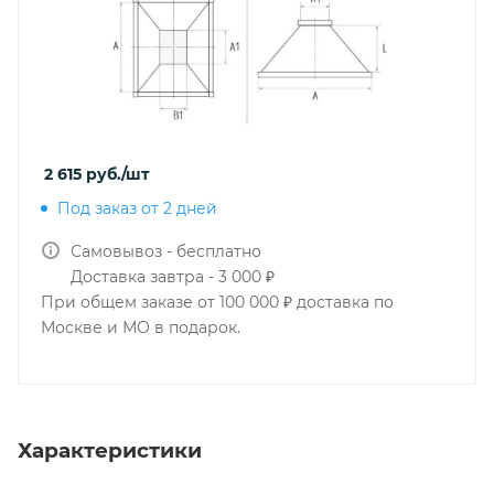
2 615
руб.
/шт
Под заказ от 2 дней
Самовывоз - бесплатно
Доставка завтра - 3 000 ₽
При общем заказе от 100 000 ₽ доставка по
Москве и МО в подарок.
Характеристики