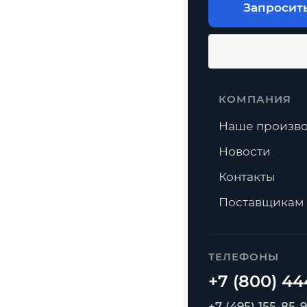
Запросит
КОМПАНИЯ
Наше произво
Новости
Контакты
Поставщикам
ТЕЛЕФОНЫ
+7 (495) 155-85-