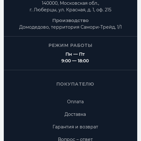
140000, Московская обл.,
г. Люберцы, ул. Красная, д. 1, оф. 215
Производство
Домодедово, территория
Самори-Трейд, 1/1
РЕЖИМ РАБОТЫ
Пн — Пт
9:00 — 18:00
ПОКУПАТЕЛЮ
Оплата
Доставка
Гарантия и возврат
Вопрос – ответ