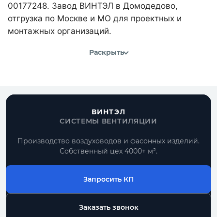
00177248. Завод ВИНТЭЛ в Домодедово,
отгрузка по Москве и МО для проектных и
монтажных организаций.
Раскрыть
ВИНТЭЛ
СИСТЕМЫ ВЕНТИЛЯЦИИ
Производство воздуховодов и фасонных изделий.
Собственный цех 4000+ м².
Запросить КП
Заказать звонок