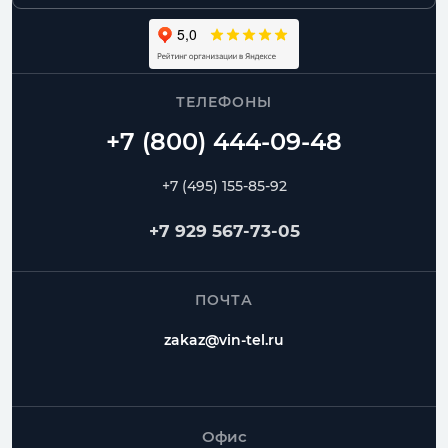
ТЕЛЕФОНЫ
+7 (495) 155-85-92
+7 929 567-73-05
ПОЧТА
zakaz@vin-tel.ru
Офис