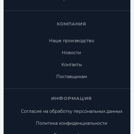
КОМПАНИЯ
Наше производство
Новости
Контакты
Поставщикам
ИНФОРМАЦИЯ
Согласие на обработку персональных данных
Политика конфиденциальности