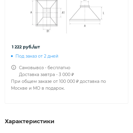
1 222
руб.
/шт
Под заказ от 2 дней
Самовывоз - бесплатно
Доставка завтра - 3 000 ₽
При общем заказе от 100 000 ₽ доставка по
Москве и МО в подарок.
Характеристики