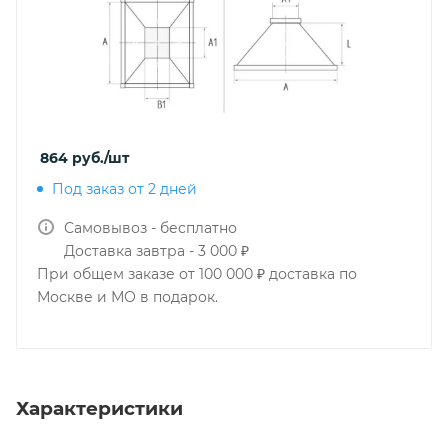
864
руб.
/шт
Под заказ от 2 дней
Самовывоз - бесплатно
Доставка завтра - 3 000 ₽
При общем заказе от 100 000 ₽ доставка по
Москве и МО в подарок.
Характеристики