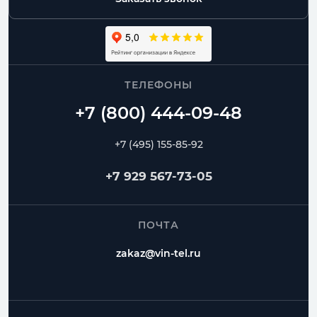
ТЕЛЕФОНЫ
+7 (495) 155-85-92
+7 929 567-73-05
ПОЧТА
zakaz@vin-tel.ru