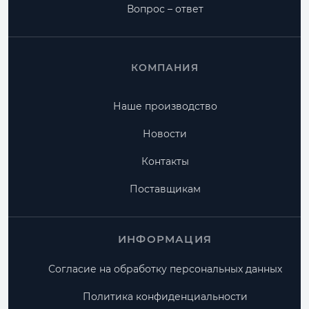
Вопрос – ответ
КОМПАНИЯ
Наше производство
Новости
Контакты
Поставщикам
ИНФОРМАЦИЯ
Согласие на обработку персональных данных
Политика конфиденциальности