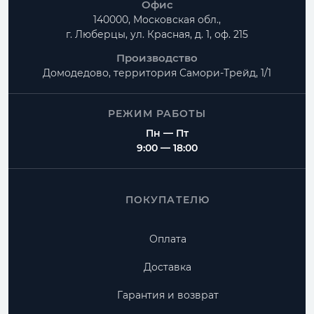
Офис
140000, Московская обл.,
г. Люберцы, ул. Красная, д. 1, оф. 215
Производство
Домодедово, территория
Самори-Трейд, 1/1
РЕЖИМ РАБОТЫ
Пн — Пт
9:00 — 18:00
ПОКУПАТЕЛЮ
Оплата
Доставка
Гарантия и возврат