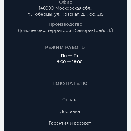
Офис
140000, Московская обл.,
г. Люберцы, ул. Красная, д. 1, оф. 215
Производство
Домодедово, территория
Самори-Трейд, 1/1
РЕЖИМ РАБОТЫ
Пн — Пт
9:00 — 18:00
ПОКУПАТЕЛЮ
Оплата
Доставка
Гарантия и возврат