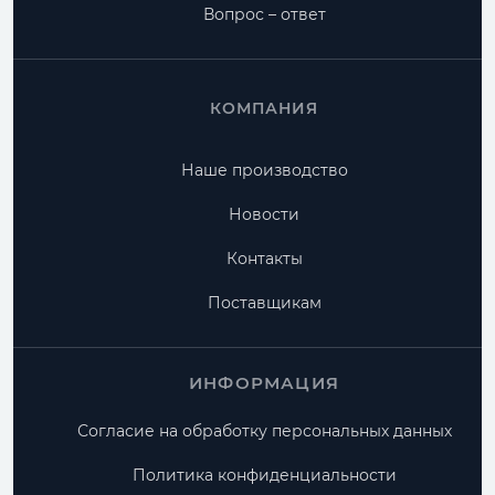
Вопрос – ответ
КОМПАНИЯ
Наше производство
Новости
Контакты
Поставщикам
ИНФОРМАЦИЯ
Согласие на обработку персональных данных
Политика конфиденциальности