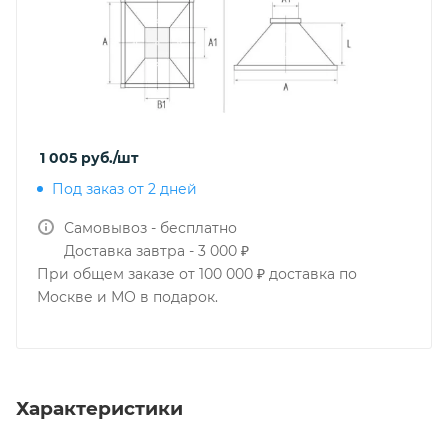
1 005
руб.
/шт
Под заказ от 2 дней
Самовывоз - бесплатно
Доставка завтра - 3 000 ₽
При общем заказе от 100 000 ₽ доставка по
Москве и МО в подарок.
Характеристики