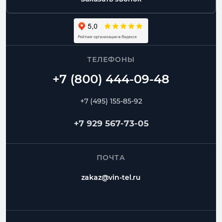
ТЕЛЕФОНЫ
+7 (495) 155-85-92
+7 929 567-73-05
ПОЧТА
zakaz@vin-tel.ru