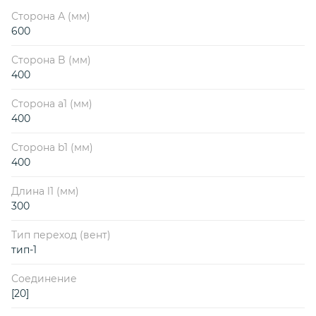
Сторона А (мм)
600
Сторона B (мм)
400
Сторона a1 (мм)
400
Сторона b1 (мм)
400
Длина l1 (мм)
300
Тип переход (вент)
тип-1
Соединение
[20]