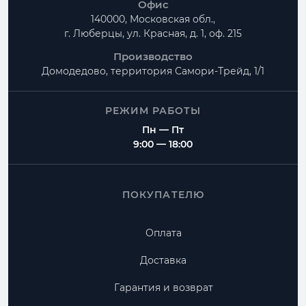
Офис
140000, Московская обл.,
г. Люберцы, ул. Красная, д. 1, оф. 215
Производство
Домодедово, территория
Самори-Трейд, 1/1
РЕЖИМ РАБОТЫ
Пн — Пт
9:00 — 18:00
ПОКУПАТЕЛЮ
Оплата
Доставка
Гарантия и возврат