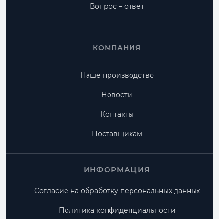
Вопрос – ответ
КОМПАНИЯ
Наше производство
Новости
Контакты
Поставщикам
ИНФОРМАЦИЯ
Согласие на обработку персональных данных
Политика конфиденциальности