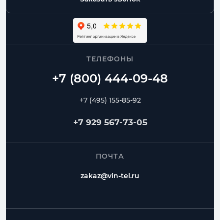
ТЕЛЕФОНЫ
+7 (495) 155-85-92
+7 929 567-73-05
ПОЧТА
zakaz@vin-tel.ru