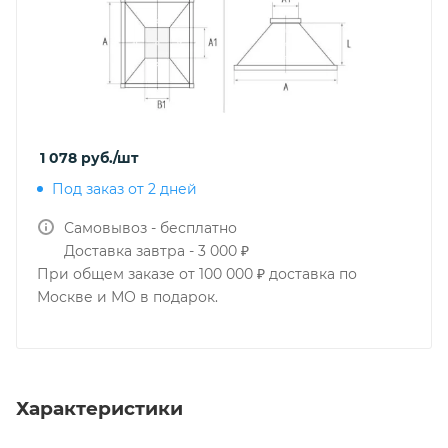
1 078
руб.
/шт
Под заказ от 2 дней
Самовывоз - бесплатно
Доставка завтра - 3 000 ₽
При общем заказе от 100 000 ₽ доставка по
Москве и МО в подарок.
Характеристики