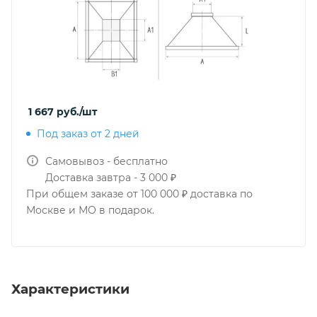
1 667
руб.
/шт
Под заказ от 2 дней
Самовывоз - бесплатно
Доставка завтра - 3 000 ₽
При общем заказе от 100 000 ₽ доставка по
Москве и МО в подарок.
Характеристики