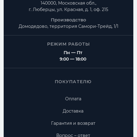
140000, Московская обл.,
г. Люберцы, ул. Красная, д. 1, оф. 215
Производство
Домодедово, территория
Самори-Трейд, 1/1
РЕЖИМ РАБОТЫ
Пн — Пт
9:00 — 18:00
ПОКУПАТЕЛЮ
Оплата
Доставка
Гарантия и возврат
Вопрос – ответ