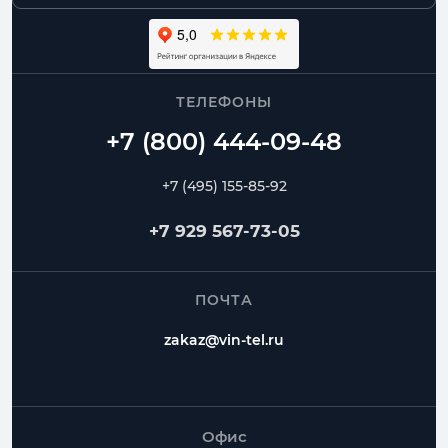
ТЕЛЕФОНЫ
+7 (495) 155-85-92
+7 929 567-73-05
ПОЧТА
zakaz@vin-tel.ru
Офис