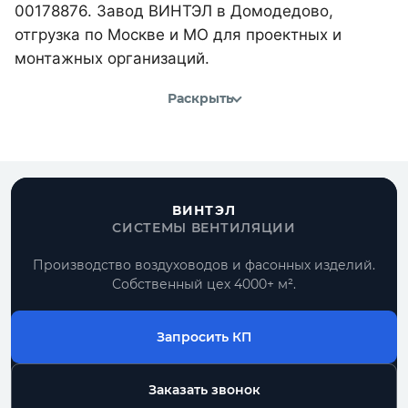
00178876. Завод ВИНТЭЛ в Домодедово,
отгрузка по Москве и МО для проектных и
монтажных организаций.
Раскрыть
ВИНТЭЛ
СИСТЕМЫ ВЕНТИЛЯЦИИ
Производство воздуховодов и фасонных изделий.
Собственный цех 4000+ м².
Запросить КП
Заказать звонок