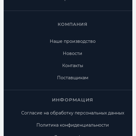
КОМПАНИЯ
Наше производство
Новости
Контакты
Поставщикам
ИНФОРМАЦИЯ
Согласие на обработку персональных данных
Политика конфиденциальности