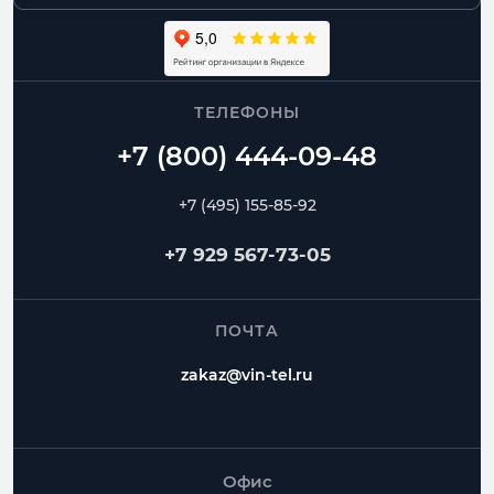
ТЕЛЕФОНЫ
+7 (495) 155-85-92
+7 929 567-73-05
ПОЧТА
zakaz@vin-tel.ru
Офис