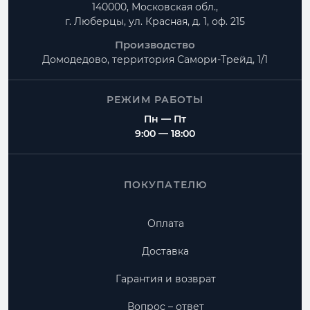
140000, Московская обл.,
г. Люберцы, ул. Красная, д. 1, оф. 215
Производство
Домодедово, территория
Самори-Трейд, 1/1
РЕЖИМ РАБОТЫ
Пн — Пт
9:00 — 18:00
ПОКУПАТЕЛЮ
Оплата
Доставка
Гарантия и возврат
Вопрос – ответ