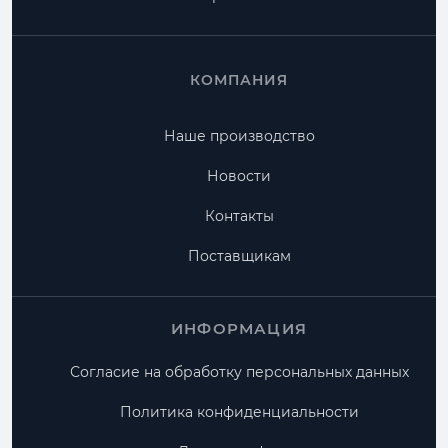
КОМПАНИЯ
Наше производство
Новости
Контакты
Поставщикам
ИНФОРМАЦИЯ
Согласие на обработку персональных данных
Политика конфиденциальности