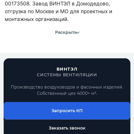
00173508. Завод ВИНТЭЛ в Домодедово,
отгрузка по Москве и МО для проектных и
монтажных организаций.
Раскрыть
ВИНТЭЛ
СИСТЕМЫ ВЕНТИЛЯЦИИ
Производство воздуховодов и фасонных изделий.
Собственный цех 4000+ м².
Запросить КП
Заказать звонок