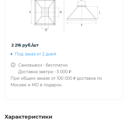
2 216
руб.
/шт
Под заказ от 2 дней
Самовывоз - бесплатно
Доставка завтра - 3 000 ₽
При общем заказе от 100 000 ₽ доставка по
Москве и МО в подарок.
Характеристики