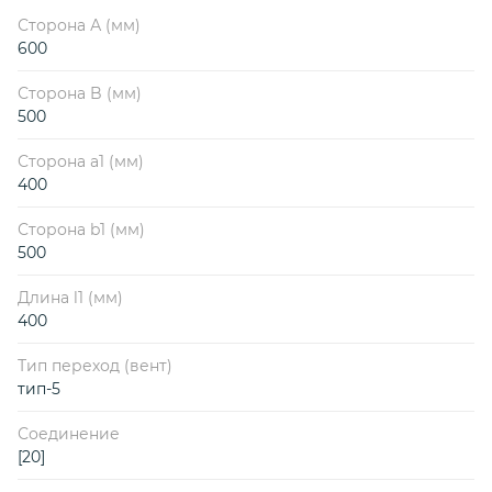
Сторона А (мм)
600
Сторона B (мм)
500
Сторона a1 (мм)
400
Сторона b1 (мм)
500
Длина l1 (мм)
400
Тип переход (вент)
тип-5
Соединение
[20]