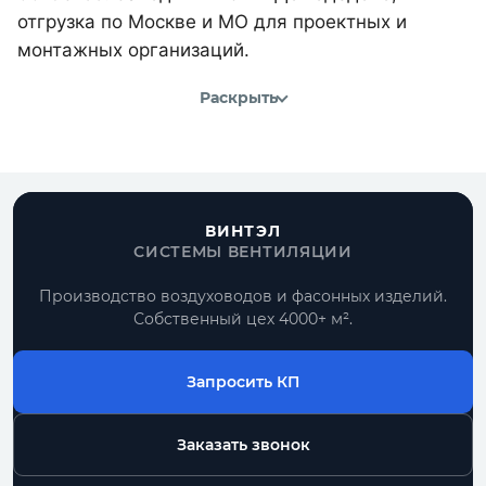
отгрузка по Москве и МО для проектных и
монтажных организаций.
Раскрыть
ВИНТЭЛ
СИСТЕМЫ ВЕНТИЛЯЦИИ
Производство воздуховодов и фасонных изделий.
Собственный цех 4000+ м².
Запросить КП
Заказать звонок