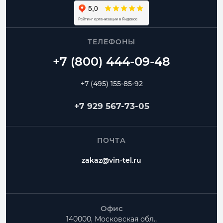
ТЕЛЕФОНЫ
+7 (495) 155-85-92
+7 929 567-73-05
ПОЧТА
zakaz@vin-tel.ru
Офис
140000, Московская обл.,