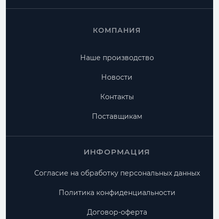
КОМПАНИЯ
Наше производство
Новости
Контакты
Поставщикам
ИНФОРМАЦИЯ
Согласие на обработку персональных данных
Политика конфиденциальности
Договор-оферта