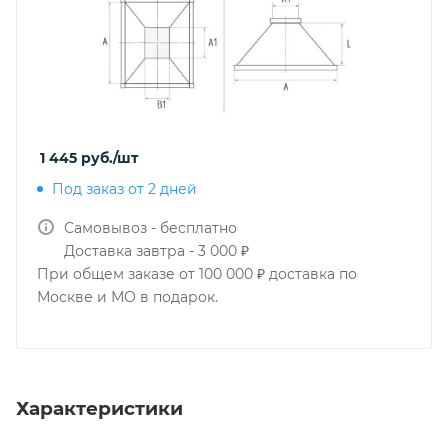
1 445
руб.
/шт
Под заказ от 2 дней
Самовывоз - бесплатно
Доставка завтра - 3 000 ₽
При общем заказе от 100 000 ₽ доставка по
Москве и МО в подарок.
Характеристики