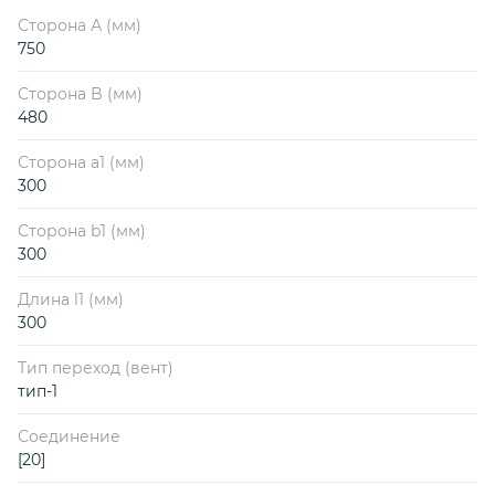
Сторона А (мм)
750
Сторона B (мм)
480
Сторона a1 (мм)
300
Сторона b1 (мм)
300
Длина l1 (мм)
300
Тип переход (вент)
тип-1
Соединение
[20]