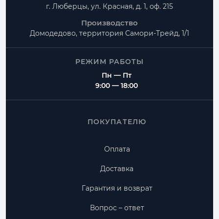
г. Люберцы, ул. Красная, д. 1, оф. 215
Производство
Домодедово, территория
Самори-Трейд, 1/1
РЕЖИМ РАБОТЫ
Пн — Пт
9:00 — 18:00
ПОКУПАТЕЛЮ
Оплата
Доставка
Гарантия и возврат
Вопрос – ответ