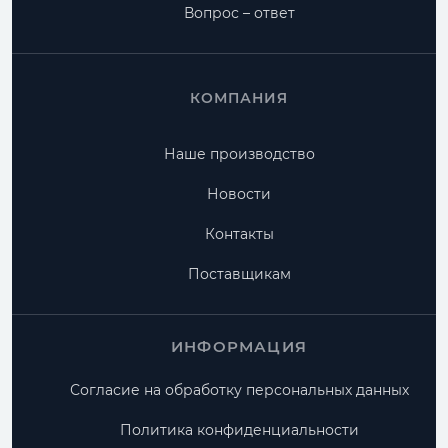
Вопрос – ответ
КОМПАНИЯ
Наше производство
Новости
Контакты
Поставщикам
ИНФОРМАЦИЯ
Согласие на обработку персональных данных
Политика конфиденциальности