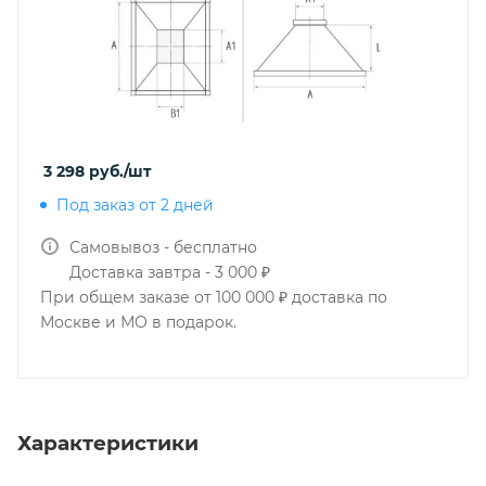
3 298
руб.
/шт
Под заказ от 2 дней
Самовывоз - бесплатно
Доставка завтра - 3 000 ₽
При общем заказе от 100 000 ₽ доставка по
Москве и МО в подарок.
Характеристики