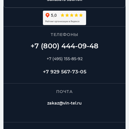
ТЕЛЕФОНЫ
+7 (495) 155-85-92
+7 929 567-73-05
ПОЧТА
zakaz@vin-tel.ru