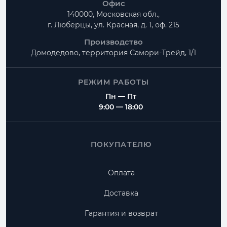
Офис
140000, Московская обл.,
г. Люберцы, ул. Красная, д. 1, оф. 215
Производство
Домодедово, территория
Самори-Трейд, 1/1
РЕЖИМ РАБОТЫ
Пн — Пт
9:00 — 18:00
ПОКУПАТЕЛЮ
Оплата
Доставка
Гарантия и возврат