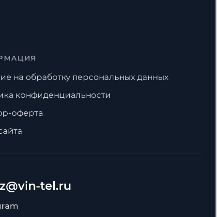
РМАЦИЯ
ие на обработку персональных данных
ика конфиденциальности
ор-оферта
сайта
А
z@vin-tel.ru