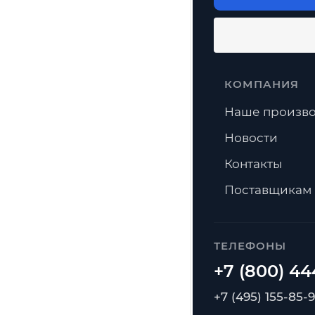
КОМПАНИЯ
Наше произво
Новости
Контакты
Поставщикам
ТЕЛЕФОНЫ
+7 (495) 155-85-