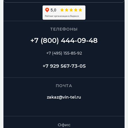
ТЕЛЕФОНЫ
+7 (495) 155-85-92
+7 929 567-73-05
ПОЧТА
zakaz@vin-tel.ru
Офис