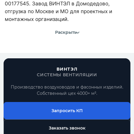
00177545. Завод ВИНТЭЛ в Домодедово,
отгрузка по Москве и МО для проектных и
монтажных организаций.
Раскрыть
ВИНТЭЛ
СИСТЕМЫ ВЕНТИЛЯЦИИ
Производство воздуховодов и фасонных изделий.
Собственный цех 4000+ м².
Запросить КП
Заказать звонок