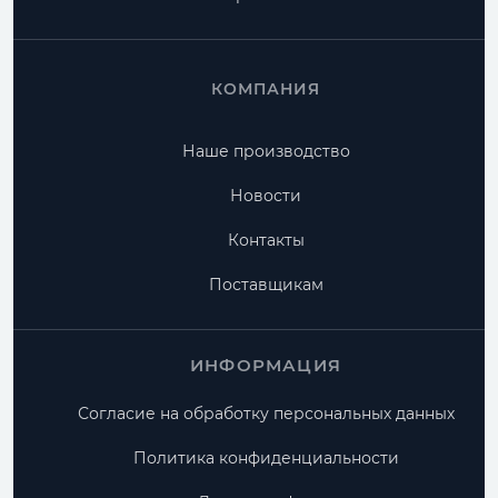
КОМПАНИЯ
Наше производство
Новости
Контакты
Поставщикам
ИНФОРМАЦИЯ
Согласие на обработку персональных данных
Политика конфиденциальности