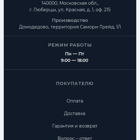
140000, Московская обл.,
г. Люберцы, ул. Красная, д. 1, оф. 215
Производство
Домодедово, территория
Самори-Трейд, 1/1
РЕЖИМ РАБОТЫ
Пн — Пт
9:00 — 18:00
ПОКУПАТЕЛЮ
Оплата
Доставка
Гарантия и возврат
Вопрос – ответ