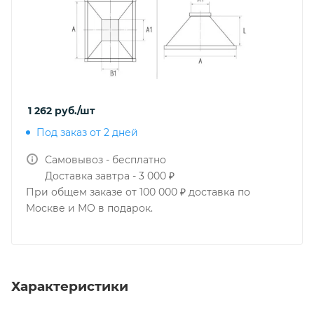
1 262
руб.
/шт
Под заказ от 2 дней
Самовывоз - бесплатно
Доставка завтра - 3 000 ₽
При общем заказе от 100 000 ₽ доставка по
Москве и МО в подарок.
Характеристики