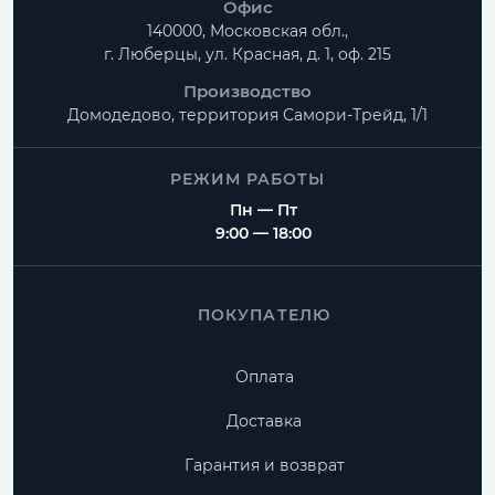
Офис
140000, Московская обл.,
г. Люберцы, ул. Красная, д. 1, оф. 215
Производство
Домодедово, территория
Самори-Трейд, 1/1
РЕЖИМ РАБОТЫ
Пн — Пт
9:00 — 18:00
ПОКУПАТЕЛЮ
Оплата
Доставка
Гарантия и возврат