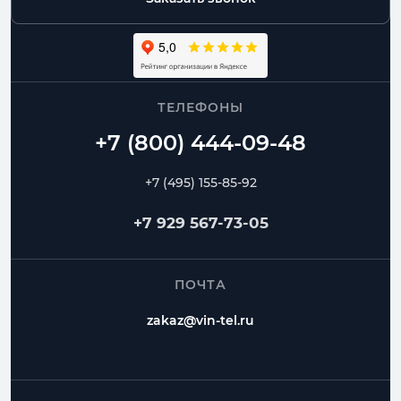
ТЕЛЕФОНЫ
+7 (495) 155-85-92
+7 929 567-73-05
ПОЧТА
zakaz@vin-tel.ru