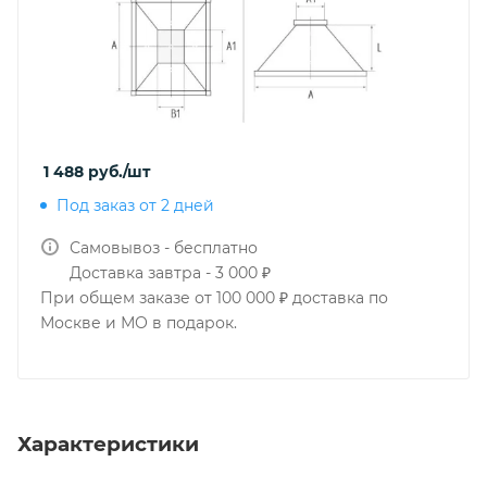
1 488
руб.
/шт
Под заказ от 2 дней
Самовывоз - бесплатно
Доставка завтра - 3 000 ₽
При общем заказе от 100 000 ₽ доставка по
Москве и МО в подарок.
Характеристики