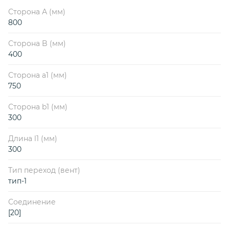
Сторона А (мм)
800
Сторона B (мм)
400
Сторона a1 (мм)
750
Сторона b1 (мм)
300
Длина l1 (мм)
300
Тип переход (вент)
тип-1
Соединение
[20]