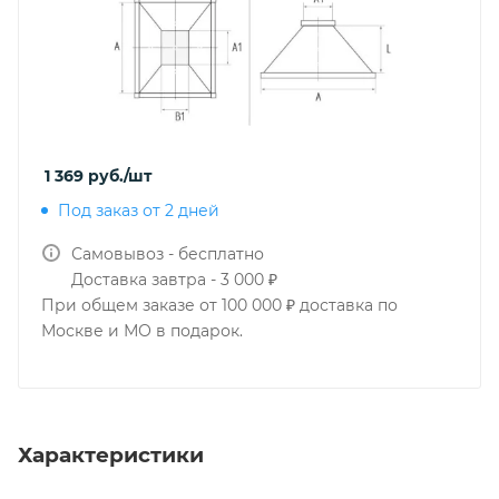
1 369
руб.
/шт
Под заказ от 2 дней
Самовывоз - бесплатно
Доставка завтра - 3 000 ₽
При общем заказе от 100 000 ₽ доставка по
Москве и МО в подарок.
Характеристики