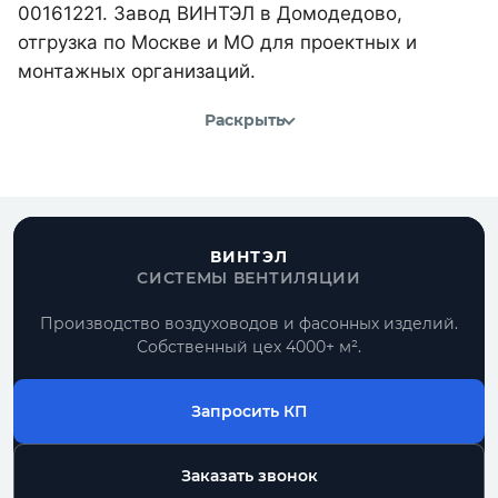
00161221. Завод ВИНТЭЛ в Домодедово,
отгрузка по Москве и МО для проектных и
монтажных организаций.
Раскрыть
ВИНТЭЛ
СИСТЕМЫ ВЕНТИЛЯЦИИ
Производство воздуховодов и фасонных изделий.
Собственный цех 4000+ м².
Запросить КП
Заказать звонок