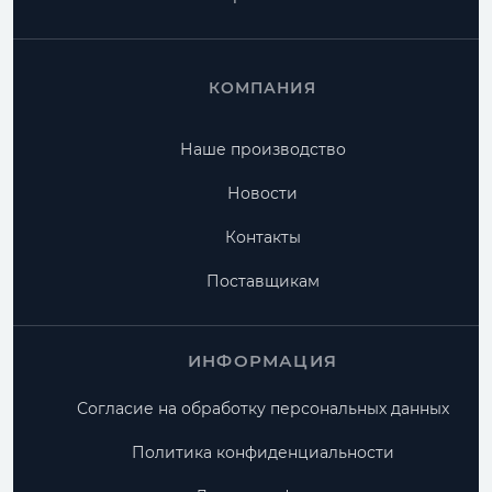
КОМПАНИЯ
Наше производство
Новости
Контакты
Поставщикам
ИНФОРМАЦИЯ
Согласие на обработку персональных данных
Политика конфиденциальности