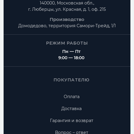
140000, Московская обл.,
г. Люберцы, ул. Красная, д. 1, оф. 215
Производство
Домодедово, территория
Самори-Трейд, 1/1
РЕЖИМ РАБОТЫ
Пн — Пт
9:00 — 18:00
ПОКУПАТЕЛЮ
Оплата
Доставка
Гарантия и возврат
Вопрос – ответ