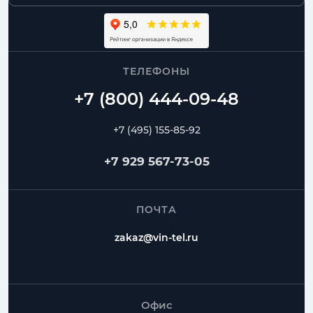
ТЕЛЕФОНЫ
+7 (495) 155-85-92
+7 929 567-73-05
ПОЧТА
zakaz@vin-tel.ru
Офис