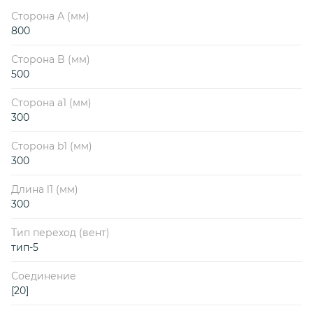
Сторона А (мм)
800
Сторона B (мм)
500
Сторона a1 (мм)
300
Сторона b1 (мм)
300
Длина l1 (мм)
300
Тип переход (вент)
тип-5
Соединение
[20]