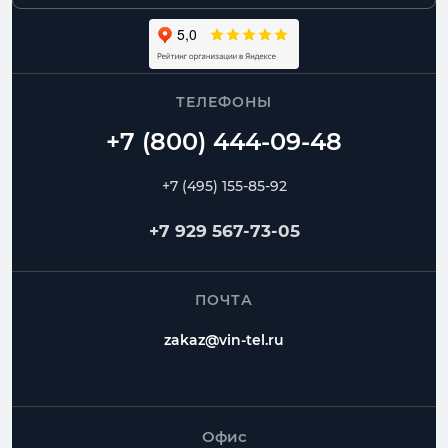
ТЕЛЕФОНЫ
+7 (495) 155-85-92
+7 929 567-73-05
ПОЧТА
zakaz@vin-tel.ru
Офис