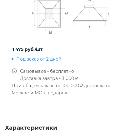
1 475
руб.
/шт
Под заказ от 2 дней
Самовывоз - бесплатно
Доставка завтра - 3 000 ₽
При общем заказе от 100 000 ₽ доставка по
Москве и МО в подарок.
Характеристики