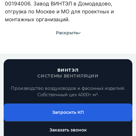
00194006. Завод ВИНТЭЛ в Домодедово,
отгрузка по Москве и МО для проектных и
монтажных организаций.
Раскрыть
ВИНТЭЛ
СИСТЕМЫ ВЕНТИЛЯЦИИ
Производство воздуховодов и фасонных изделий.
Собственный цех 4000+ м².
Запросить КП
Заказать звонок