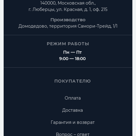
140000, Московская обл.,
г. Люберцы, ул. Красная, д. 1, оф. 215
Производство
Домодедово, территория
Самори-Трейд, 1/1
РЕЖИМ РАБОТЫ
Пн — Пт
9:00 — 18:00
ПОКУПАТЕЛЮ
Оплата
Доставка
Гарантия и возврат
Вопрос – ответ