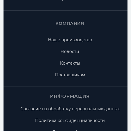
КОМПАНИЯ
Наше производство
Новости
Контакты
Поставщикам
ИНФОРМАЦИЯ
Согласие на обработку персональных данных
Политика конфиденциальности