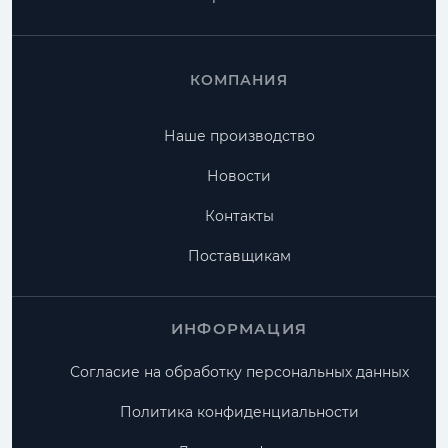
КОМПАНИЯ
Наше производство
Новости
Контакты
Поставщикам
ИНФОРМАЦИЯ
Согласие на обработку персональных данных
Политика конфиденциальности