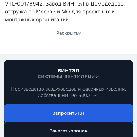
VTL-00176942. Завод ВИНТЭЛ в Домодедово,
отгрузка по Москве и МО для проектных и
монтажных организаций.
Раскрыть
ВИНТЭЛ
СИСТЕМЫ ВЕНТИЛЯЦИИ
Производство воздуховодов и фасонных изделий.
Собственный цех 4000+ м².
Запросить КП
Заказать звонок