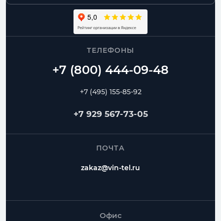
ТЕЛЕФОНЫ
+7 (495) 155-85-92
+7 929 567-73-05
ПОЧТА
zakaz@vin-tel.ru
Офис