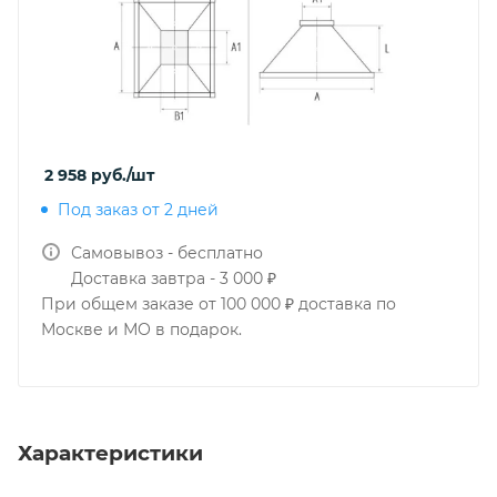
2 958
руб.
/шт
Под заказ от 2 дней
Самовывоз - бесплатно
Доставка завтра - 3 000 ₽
При общем заказе от 100 000 ₽ доставка по
Москве и МО в подарок.
Характеристики