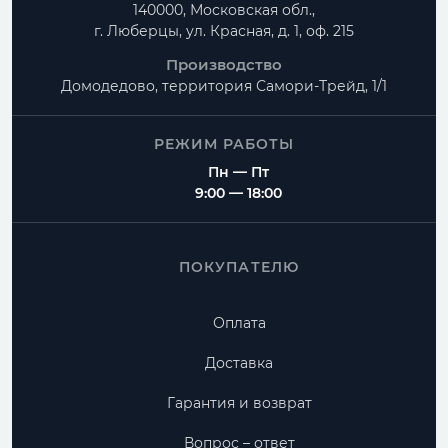
140000, Московская обл.,
г. Люберцы, ул. Красная, д. 1, оф. 215
Производство
Домодедово, территория
Самори-Трейд, 1/1
РЕЖИМ РАБОТЫ
Пн — Пт
9:00 — 18:00
ПОКУПАТЕЛЮ
Оплата
Доставка
Гарантия и возврат
Вопрос – ответ