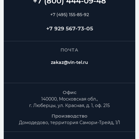
+7 (495) 155-85-92
+7 929 567-73-05
ПОЧТА
zakaz@vin-tel.ru
Офис
140000, Московская обл.,
г. Люберцы, ул. Красная, д. 1, оф. 215
Производство
Домодедово, территория
Самори-Трейд, 1/1