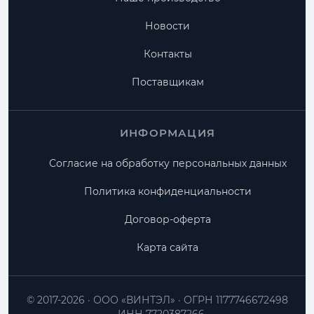
Новости
Контакты
Поставщикам
ИНФОРМАЦИЯ
Согласие на обработку персональных данных
Политика конфиденциальности
Договор-оферта
Карта сайта
© 2017-2026
ООО «ВИНТЭЛ»
ОГРН 1177746672498