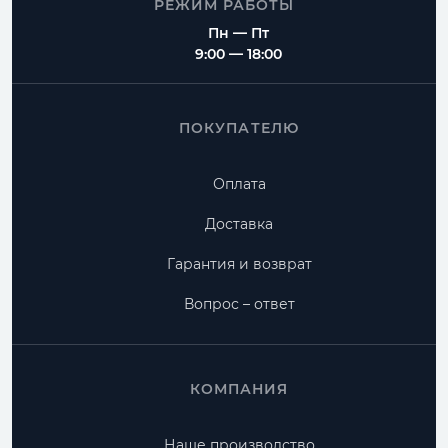
РЕЖИМ РАБОТЫ
Пн — Пт
9:00 — 18:00
ПОКУПАТЕЛЮ
Оплата
Доставка
Гарантия и возврат
Вопрос – ответ
КОМПАНИЯ
Наше производство