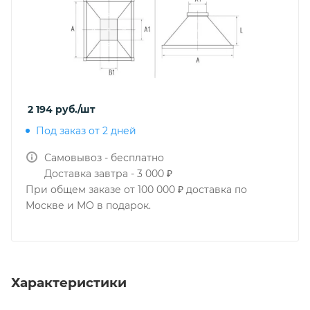
2 194
руб.
/шт
Под заказ от 2 дней
Самовывоз - бесплатно
Доставка завтра - 3 000 ₽
При общем заказе от 100 000 ₽ доставка по
Москве и МО в подарок.
Характеристики