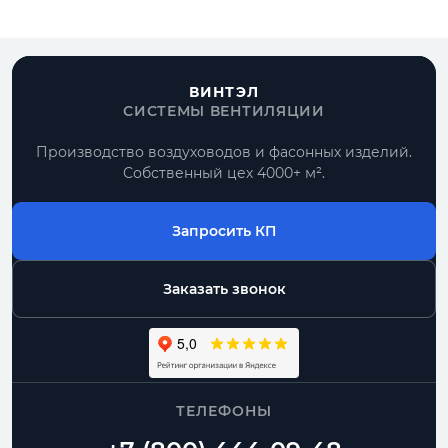
ВИНТЭЛ
СИСТЕМЫ ВЕНТИЛЯЦИИ
Производство воздуховодов и фасонных изделий.
Собственный цех 4000+ м².
Запросить КП
Заказать звонок
ТЕЛЕФОНЫ